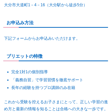
大分市大道町1－4－16（大分駅から徒歩5分）
お申込み方法
下記フォームからお申込みいただけます。
ブリエットの特徴
完全1対1の個別指導
「義務自習」で学習習慣を徹底サポート
長年の経験を持つプロ講師のみ在籍
これから受験を控えるお子さまにとって、正しい学習の進
め方と最新の情報を知ることは合格への大きな一歩です。