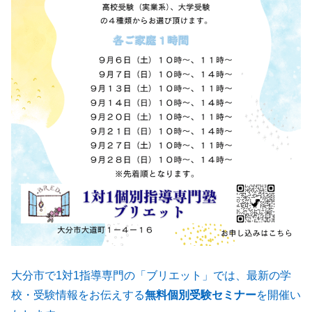
大分市で1対1指導専門の「ブリエット」では、最新の学
校・受験情報をお伝えする
無料個別受験セミナー
を開催い