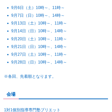
9月6日（土）10時～、11時～
9月7日（日）10時～、14時～
9月13日（土）10時～、11時～
9月14日（日）10時～、14時～
9月20日（土）10時～、11時～
9月21日（日）10時～、14時～
9月27日（土）10時～、11時～
9月28日（日）10時～、14時～
※各回、先着順となります。
会場
1対1個別指導専門塾ブリエット