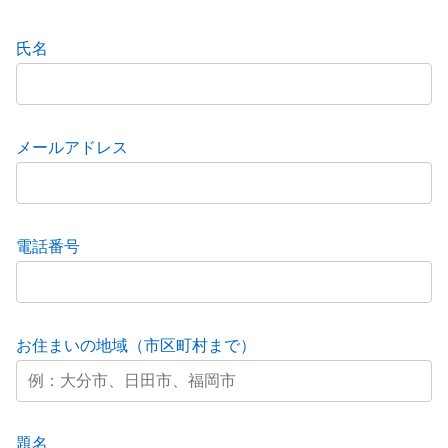
氏名
メールアドレス
電話番号
お住まいの地域（市区町村まで）
題名