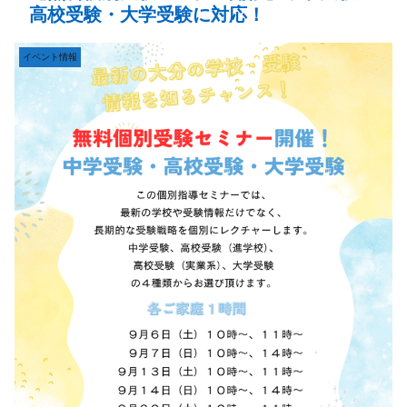
高校受験・大学受験に対応！
イベント情報