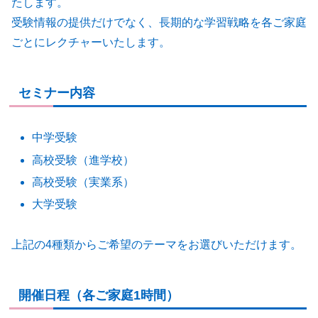
たします。
受験情報の提供だけでなく、長期的な学習戦略を各ご家庭
ごとにレクチャーいたします。
セミナー内容
中学受験
高校受験（進学校）
高校受験（実業系）
大学受験
上記の4種類からご希望のテーマをお選びいただけます。
開催日程（各ご家庭1時間）