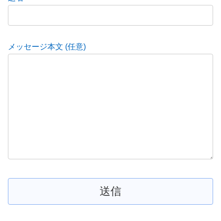
メッセージ本文 (任意)