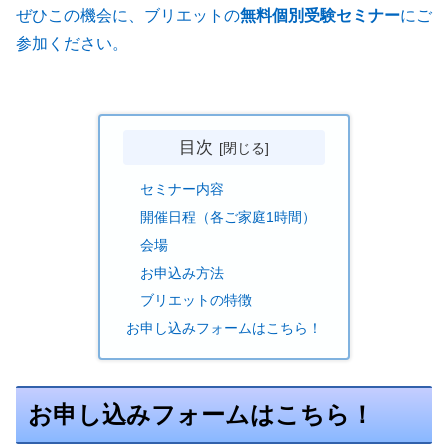
ぜひこの機会に、ブリエットの
無料個別受験セミナー
にご
参加ください。
目次
セミナー内容
開催日程（各ご家庭1時間）
会場
お申込み方法
ブリエットの特徴
お申し込みフォームはこちら！
お申し込みフォームはこちら！