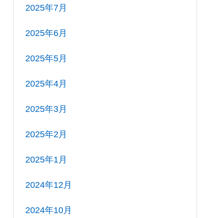
2025年7月
2025年6月
2025年5月
2025年4月
2025年3月
2025年2月
2025年1月
2024年12月
2024年10月