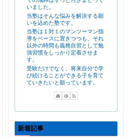
ての悩みはずっと付きまとって
いました。
当塾はそんな悩みを解決する願
いを込めた塾です。
当塾は１対１のマンツーマン指
導をベースに置きつつも、それ
以外の時間も義務自習として勉
強習慣をしっかり定着させま
す。
受験だけでなく、将来自分で学
び続けることができる子を育て
ていきたいと願っています。
新着記事