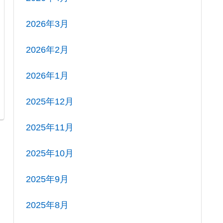
2026年3月
2026年2月
2026年1月
2025年12月
2025年11月
2025年10月
2025年9月
2025年8月