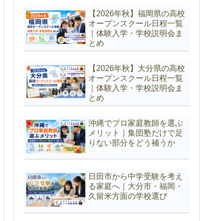
【2026年秋】福岡県の高校
オープンスクール日程一覧
｜体験入学・学校説明会ま
とめ
【2026年秋】大分県の高校
オープンスクール日程一覧
｜体験入学・学校説明会ま
とめ
沖縄でプロ家庭教師を選ぶ
メリット｜集団塾だけで足
りない部分をどう補うか
日田市から中学受験を考え
る家庭へ｜大分市・福岡・
久留米方面の学校選び