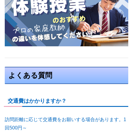
よくある質問
交通費はかかりますか？
訪問距離に応じて交通費をお願いする場合があります。1
回500円～