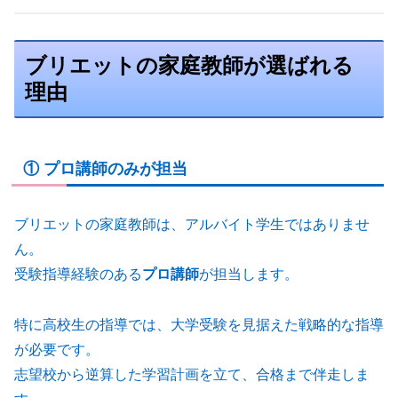
ブリエットの家庭教師が選ばれる
理由
① プロ講師のみが担当
ブリエットの家庭教師は、アルバイト学生ではありませ
ん。
受験指導経験のある
プロ講師
が担当します。
特に高校生の指導では、大学受験を見据えた戦略的な指導
が必要です。
志望校から逆算した学習計画を立て、合格まで伴走しま