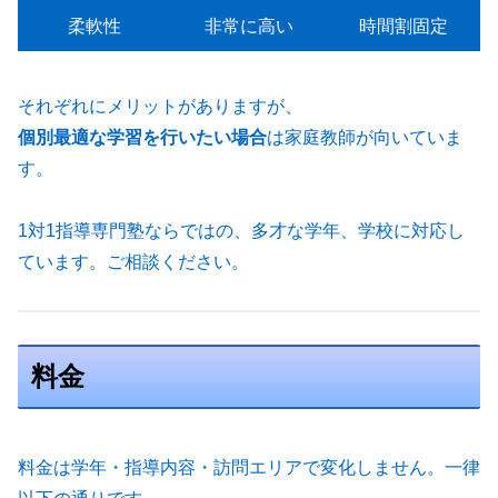
柔軟性
非常に高い
時間割固定
それぞれにメリットがありますが、
個別最適な学習を行いたい場合
は家庭教師が向いていま
す。
1対1指導専門塾ならではの、多才な学年、学校に対応し
ています。ご相談ください。
料金
料金は学年・指導内容・訪問エリアで変化しません。一律