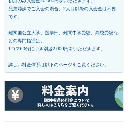
初月のみ入会金20,000円をいただきます。
兄弟姉妹でご入会の場合、2人目以降の入会金は不要
です。
難関国公立大学、医学部、難関中学受験、高校受験な
どの専門指導は、
1コマ60分につき別途2,000円をいただきます。
詳しい料金体系は以下のページをご覧ください。