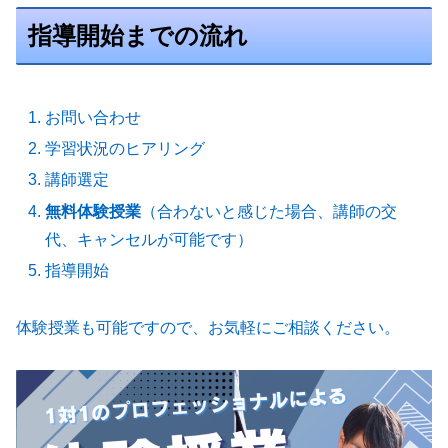
指導開始までの流れ
お問い合わせ
学習状況のヒアリング
講師選定
無料体験授業
（合わないと感じた場合、講師の交
代、キャンセルが可能です）
指導開始
体験授業も可能ですので、お気軽にご相談ください。