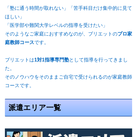
「塾に通う時間が取れない」「苦手科目だけ集中的に見て
ほしい」
「医学部や難関大学レベルの指導を受けたい」
そのようなご家庭におすすめなのが、ブリエットの
プロ家
庭教師コース
です。
ブリエットは
1対1指導専門塾
として指導を行ってきまし
た。
そのノウハウをそのままご自宅で受けられるのが家庭教師
コースです。
派遣エリア一覧