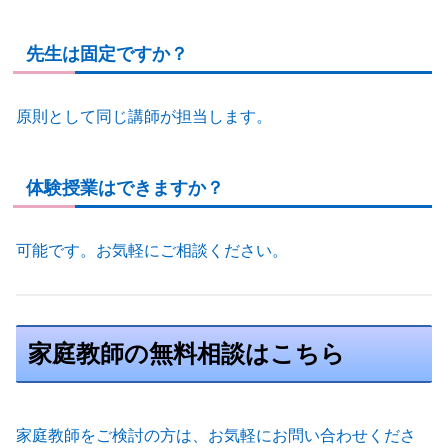
先生は固定ですか？
原則として同じ講師が担当します。
体験授業はできますか？
可能です。お気軽にご相談ください。
家庭教師の無料相談はこちら
家庭教師をご検討の方は、お気軽にお問い合わせくださ