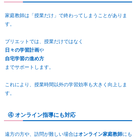
家庭教師は「授業だけ」で終わってしまうことがありま
す。
ブリエットでは、授業だけではなく
日々の学習計画
や
自宅学習の進め方
までサポートします。
これにより、授業時間以外の学習効率も大きく向上しま
す。
④ オンライン指導にも対応
遠方の方や、訪問が難しい場合は
オンライン家庭教師
にも