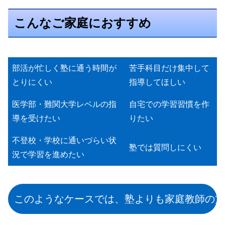
こんなご家庭におすすめ
部活が忙しく塾に通う時間が
苦手科目だけ集中して
とりにくい
指導してほしい
医学部・難関大学レベルの指
自宅での学習習慣を作
導を受けたい
りたい
不登校・学校に通いづらい状
塾では質問しにくい
況で学習を進めたい
このようなケースでは、塾よりも家庭教師の方