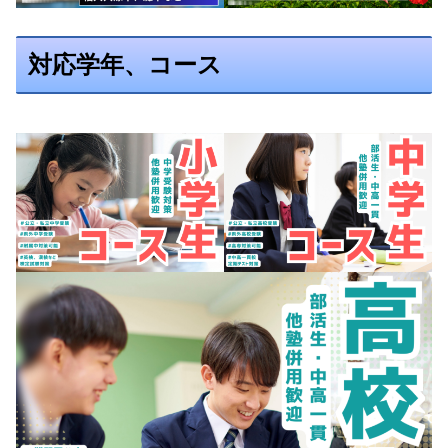
対応学年、コース