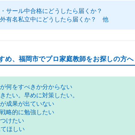
・サール中合格にどうしたら届くか？
外有名私立中にどうしたら届くか？ 他
すめ、福岡市でプロ家庭教師をお探しの方へ
が何をすべきか分からない
きたい。早めに対策したい。
が成果が出ていない
戦略的に勉強したい
つけたい
見てほしい