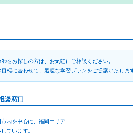
教師をお探しの方は、お気軽にご相談ください。
や目標に合わせて、最適な学習プランをご提案いたしま
相談窓口
岡市内を中心に、福岡エリア
応しています。