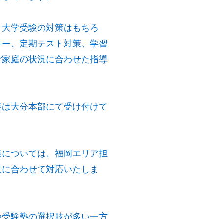
・大学受験の対策はもちろ
ロー、定期テスト対策、学習
ご家庭の状況に合わせた指導
。
談は大分本部にて受け付けて
談については、福岡エリア担
況に合わせて対応いたしま
や受験塾の選択肢が多い一方