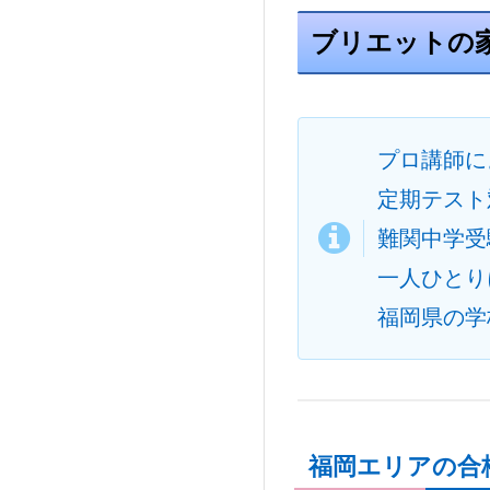
ブリエットの
プロ講師に
定期テスト
難関中学受
一人ひとり
福岡県の学
福岡エリアの合