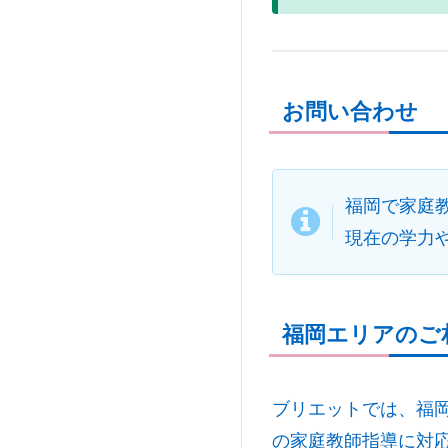
お問い合わせ
福岡で家庭
現在の学力
福岡エリアのご
ブリエットでは、福
の家庭教師指導に対