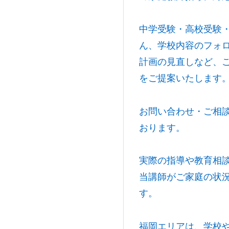
中学受験・高校受験
ん、学校内容のフォ
計画の見直しなど、
をご提案いたします
お問い合わせ・ご相
おります。
実際の指導や教育相
当講師がご家庭の状
す。
福岡エリアは、学校