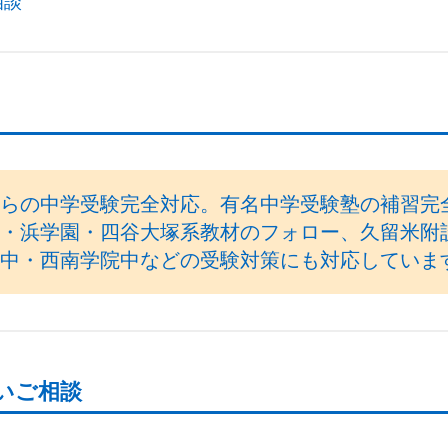
相談
らの中学受験完全対応。有名中学受験塾の補習完
・浜学園・四谷大塚系教材のフォロー、久留米附
中・西南学院中などの受験対策にも対応していま
いご相談