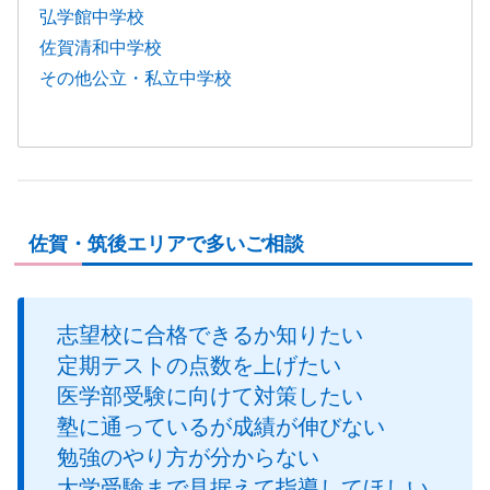
弘学館中学校
佐賀清和中学校
その他公立・私立中学校
佐賀・筑後エリアで多いご相談
志望校に合格できるか知りたい
定期テストの点数を上げたい
医学部受験に向けて対策したい
塾に通っているが成績が伸びない
勉強のやり方が分からない
大学受験まで見据えて指導してほしい