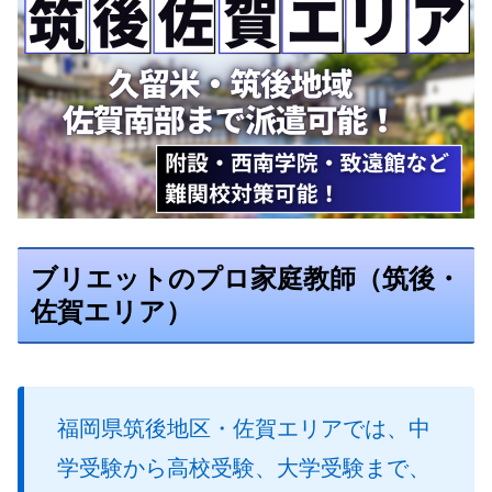
ブリエットのプロ家庭教師（筑後・
佐賀エリア）
福岡県筑後地区・佐賀エリアでは、中
学受験から高校受験、大学受験まで、