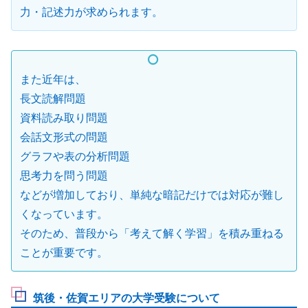
力・記述力が求められます。
また近年は、
長文読解問題
資料読み取り問題
会話文形式の問題
グラフや表の分析問題
思考力を問う問題
などが増加しており、単純な暗記だけでは対応が難し
くなっています。
そのため、普段から「考えて解く学習」を積み重ねる
ことが重要です。
筑後・佐賀エリアの大学受験について