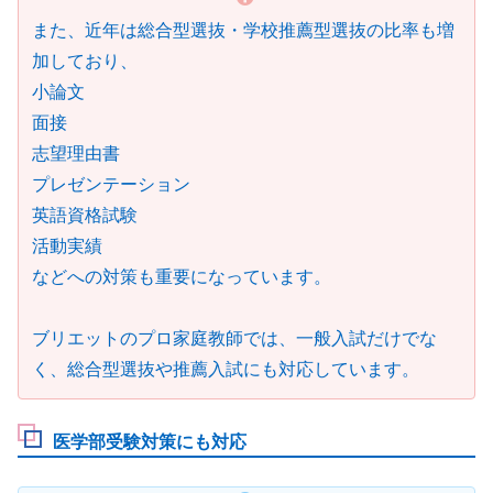
また、近年は総合型選抜・学校推薦型選抜の比率も増
加しており、
小論文
面接
志望理由書
プレゼンテーション
英語資格試験
活動実績
などへの対策も重要になっています。
ブリエットのプロ家庭教師では、一般入試だけでな
く、総合型選抜や推薦入試にも対応しています。
医学部受験対策にも対応