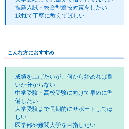
推薦入試・総合型選抜対策をしたい
1対1で丁寧に教えてほしい
こんな方におすすめ
成績を上げたいが、何から始めれば良
いか分からない
中学受験・高校受験に向けて早めに準
備したい
大学受験まで長期的にサポートしてほ
しい
医学部や難関大学を目指したい