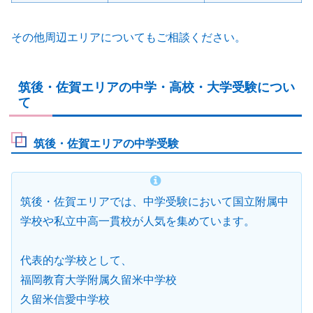
その他周辺エリアについてもご相談ください。
筑後・佐賀エリアの中学・高校・大学受験につい
て
筑後・佐賀エリアの中学受験
筑後・佐賀エリアでは、中学受験において国立附属中
学校や私立中高一貫校が人気を集めています。
代表的な学校として、
福岡教育大学附属久留米中学校
久留米信愛中学校