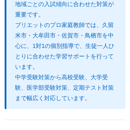
地域ごとの入試傾向に合わせた対策が
重要です。
ブリエットのプロ家庭教師では、久留
米市・大牟田市・佐賀市・鳥栖市を中
心に、1対1の個別指導で、生徒一人ひ
とりに合わせた学習サポートを行って
います。
中学受験対策から高校受験、大学受
験、医学部受験対策、定期テスト対策
まで幅広く対応しています。