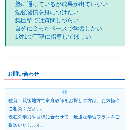
塾に通っているが成果が出ていない
勉強習慣を身につけたい
集団塾では質問しづらい
自分に合ったペースで学習したい
1対1で丁寧に指導してほしい
お問い合わせ
佐賀、筑後地方で家庭教師をお探しの方は、お気軽に
ご相談ください。
現在の学力や目標に合わせて、最適な学習プランをご
提案いたします。