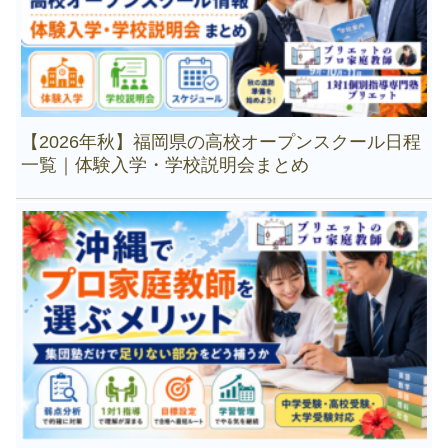
【2026年秋】福岡県の高校オープンスクール日程
一覧｜体験入学・学校説明会まとめ