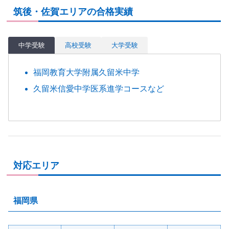
筑後・佐賀エリアの合格実績
中学受験
高校受験
大学受験
福岡教育大学附属久留米中学
久留米信愛中学医系進学コースなど
対応エリア
福岡県