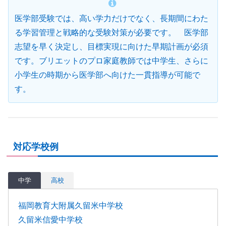
医学部受験では、高い学力だけでなく、長期間にわた
る学習管理と戦略的な受験対策が必要です。 医学部
志望を早く決定し、目標実現に向けた早期計画が必須
です。ブリエットのプロ家庭教師では中学生、さらに
小学生の時期から医学部へ向けた一貫指導が可能で
す。
対応学校例
中学
高校
福岡教育大附属久留米中学校
久留米信愛中学校