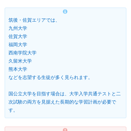
筑後・佐賀エリアでは、
九州大学
佐賀大学
福岡大学
西南学院大学
久留米大学
熊本大学
などを志望する生徒が多く見られます。
国公立大学を目指す場合は、大学入学共通テストと二
次試験の両方を見据えた長期的な学習計画が必要で
す。