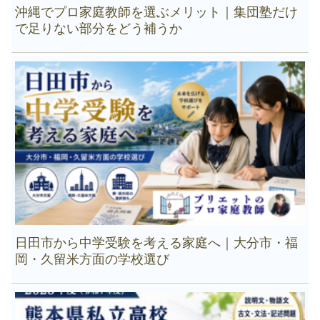
沖縄でプロ家庭教師を選ぶメリット｜集団塾だけ
で足りない部分をどう補うか
日田市から中学受験を考える家庭へ｜大分市・福
岡・久留米方面の学校選び