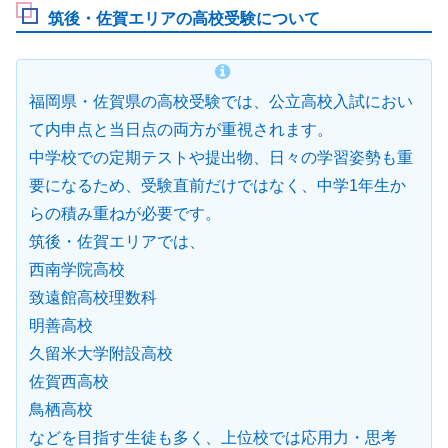
筑後・佐賀エリアの高校受験について
福岡県・佐賀県の高校受験では、公立高校入試におい
て内申点と当日点の両方が重視されます。
中学校での定期テストや提出物、日々の学習姿勢も重
要になるため、受験直前だけではなく、中学1年生か
らの積み重ねが必要です。
筑後・佐賀エリアでは、
西南学院高校
致遠館高校理数科
明善高校
久留米大学附設高校
佐賀西高校
鳥栖高校
などを目指す生徒も多く、上位校では応用力・思考