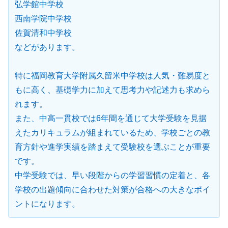
弘学館中学校
西南学院中学校
佐賀清和中学校
などがあります。
特に福岡教育大学附属久留米中学校は人気・難易度と
もに高く、基礎学力に加えて思考力や記述力も求めら
れます。
また、中高一貫校では6年間を通じて大学受験を見据
えたカリキュラムが組まれているため、学校ごとの教
育方針や進学実績を踏まえて受験校を選ぶことが重要
です。
中学受験では、早い段階からの学習習慣の定着と、各
学校の出題傾向に合わせた対策が合格への大きなポイ
ントになります。