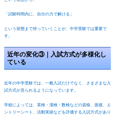
「試験時間内に、自分の力で解ける」
という状態まで持っていくことが、中学受験では重要で
す。
近年の変化③｜入試方式が多様化し
ている
近年の中学受験では、一般入試だけでなく、さまざまな入
試方式が見られるようになっています。
学校によっては、英検・漢検・数検などの資格、面接、エ
ントリーシート、活動実績などを評価する入試方式があり