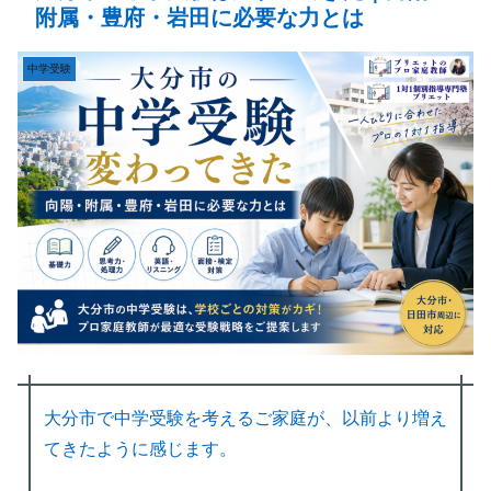
附属・豊府・岩田に必要な力とは
中学受験
大分市で中学受験を考えるご家庭が、以前より増え
てきたように感じます。