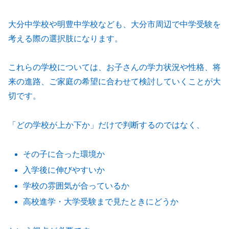
大分中学校や明豊中学校なども、大分市周辺で中学受験を
考える際の選択肢になります。
これらの学校については、お子さんの学力状況や性格、将
来の進路、ご家庭の希望に合わせて検討していくことが大
切です。
「どの学校が上か下か」だけで判断するのではなく、
その子に合った環境か
入学後に伸びやすいか
学校の雰囲気が合っているか
高校進学・大学受験まで見たときにどうか