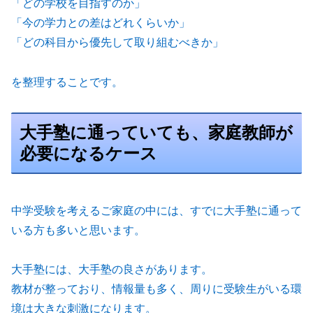
「どの学校を目指すのか」
「今の学力との差はどれくらいか」
「どの科目から優先して取り組むべきか」
を整理することです。
大手塾に通っていても、家庭教師が
必要になるケース
中学受験を考えるご家庭の中には、すでに大手塾に通って
いる方も多いと思います。
大手塾には、大手塾の良さがあります。
教材が整っており、情報量も多く、周りに受験生がいる環
境は大きな刺激になります。