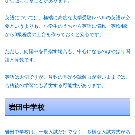
が話題になることがあります。
英語については、極端に高度な大学受験レベルの英語が必
要というよりも、小学生のうちから英語に慣れ、英検4級
から3級程度の土台を作っておくと安心です。
ただし、向陽中を目指す場合も、中心になるのはやはり国
語と算数です。
英語は大切ですが、算数の基礎や読解力が弱いままでは、
合格後の学習でも苦労する可能性があります。
岩田中学校
岩田中学校は、一般入試だけでなく、多様な入試方式があ