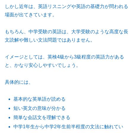
しかし近年は、英語リスニングや英語の基礎力が問われる
場面が出てきています。
もちろん、中学受験の英語は、大学受験のような高度な長
文読解や難しい文法問題ではありません。
イメージとしては、英検4級から3級程度の英語力がある
と、かなり安心しやすいでしょう。
具体的には、
基本的な英単語が読める
短い英文の意味が分かる
簡単な会話文を理解できる
中学1年生から中学2年生前半程度の文法に触れてい