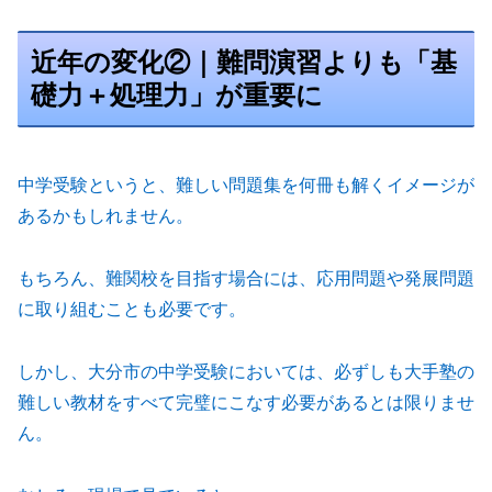
近年の変化②｜難問演習よりも「基
礎力＋処理力」が重要に
中学受験というと、難しい問題集を何冊も解くイメージが
あるかもしれません。
もちろん、難関校を目指す場合には、応用問題や発展問題
に取り組むことも必要です。
しかし、大分市の中学受験においては、必ずしも大手塾の
難しい教材をすべて完璧にこなす必要があるとは限りませ
ん。