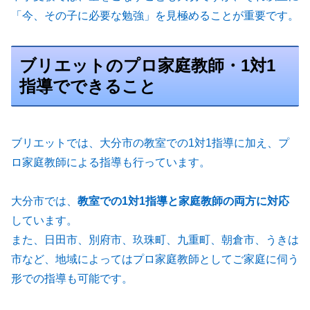
「今、その子に必要な勉強」を見極めることが重要です。
ブリエットのプロ家庭教師・1対1
指導でできること
ブリエットでは、大分市の教室での1対1指導に加え、プ
ロ家庭教師による指導も行っています。
大分市では、
教室での1対1指導と家庭教師の両方に対応
しています。
また、日田市、別府市、玖珠町、九重町、朝倉市、うきは
市など、地域によってはプロ家庭教師としてご家庭に伺う
形での指導も可能です。