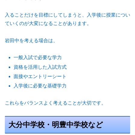
入ることだけを目標にしてしまうと、入学後に授業につい
ていくのが大変になることがあります。
岩田中を考える場合は、
一般入試で必要な学力
資格を活用した入試方式
面接やエントリーシート
入学後に必要な基礎学力
これらをバランスよく考えることが大切です。
大分中学校・明豊中学校など