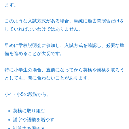
ます。
このような入試方式がある場合、単純に過去問演習だけを
していればよいわけではありません。
早めに学校説明会に参加し、入試方式を確認し、必要な準
備を進めることが大切です。
特に小学生の場合、直前になってから英検や漢検を取ろう
としても、間に合わないことがあります。
小4・小5の段階から、
英検に取り組む
漢字や語彙を増やす
計算力を固める