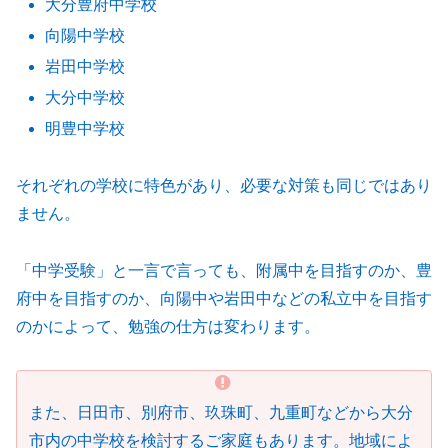
大分豊府中学校
向陽中学校
岩田中学校
大分中学校
明豊中学校
それぞれの学校に特色があり、必要な対策も同じではあり
ません。
「中学受験」と一言で言っても、附属中を目指すのか、豊
府中を目指すのか、向陽中や岩田中などの私立中を目指す
のかによって、勉強の仕方は変わります。
また、日田市、別府市、玖珠町、九重町などから大分
市内の中学校を検討するご家庭もあります。地域によ