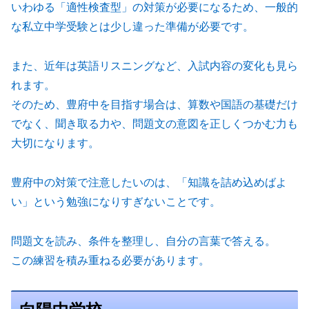
いわゆる「適性検査型」の対策が必要になるため、一般的
な私立中学受験とは少し違った準備が必要です。
また、近年は英語リスニングなど、入試内容の変化も見ら
れます。
そのため、豊府中を目指す場合は、算数や国語の基礎だけ
でなく、聞き取る力や、問題文の意図を正しくつかむ力も
大切になります。
豊府中の対策で注意したいのは、「知識を詰め込めばよ
い」という勉強になりすぎないことです。
問題文を読み、条件を整理し、自分の言葉で答える。
この練習を積み重ねる必要があります。