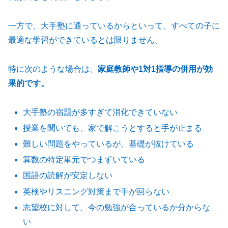
一方で、大手塾に通っているからといって、すべての子に
最適な学習ができているとは限りません。
特に次のような場合は、
家庭教師や1対1指導の併用が効
果的です。
大手塾の宿題が多すぎて消化できていない
授業を聞いても、家で解こうとすると手が止まる
難しい問題をやっているが、基礎が抜けている
算数の特定単元でつまずいている
国語の読解が安定しない
英検やリスニング対策まで手が回らない
志望校に対して、今の勉強が合っているか分からな
い