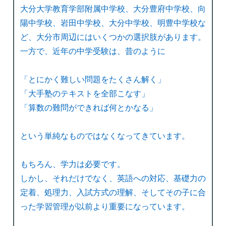
大分大学教育学部附属中学校、大分豊府中学校、向
陽中学校、岩田中学校、大分中学校、明豊中学校な
ど、大分市周辺にはいくつかの選択肢があります。
一方で、近年の中学受験は、昔のように
「とにかく難しい問題をたくさん解く」
「大手塾のテキストを全部こなす」
「算数の難問ができれば何とかなる」
という単純なものではなくなってきています。
もちろん、学力は必要です。
しかし、それだけでなく、英語への対応、基礎力の
定着、処理力、入試方式の理解、そしてその子に合
った学習管理が以前より重要になっています。