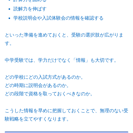
読解力を伸ばす
学校説明会や入試体験会の情報を確認する
といった準備を進めておくと、受験の選択肢が広がりま
す。
中学受験では、学力だけでなく「情報」も大切です。
どの学校にどの入試方式があるのか。
どの時期に説明会があるのか。
どの段階で資格を取っておくべきなのか。
こうした情報を早めに把握しておくことで、無理のない受
験戦略を立てやすくなります。