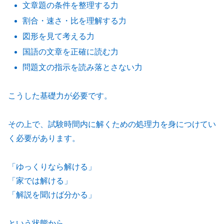
文章題の条件を整理する力
割合・速さ・比を理解する力
図形を見て考える力
国語の文章を正確に読む力
問題文の指示を読み落とさない力
こうした基礎力が必要です。
その上で、試験時間内に解くための処理力を身につけてい
く必要があります。
「ゆっくりなら解ける」
「家では解ける」
「解説を聞けば分かる」
という状態から、