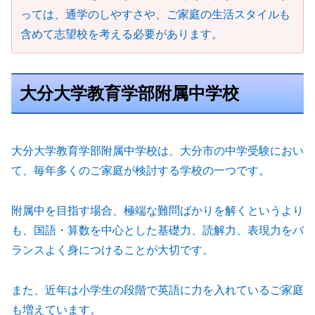
っては、通学のしやすさや、ご家庭の生活スタイルも
含めて志望校を考える必要があります。
大分大学教育学部附属中学校
大分大学教育学部附属中学校は、大分市の中学受験におい
て、毎年多くのご家庭が検討する学校の一つです。
附属中を目指す場合、極端な難問ばかりを解くというより
も、国語・算数を中心とした基礎力、読解力、表現力をバ
ランスよく身につけることが大切です。
また、近年は小学生の段階で英語に力を入れているご家庭
も増えています。