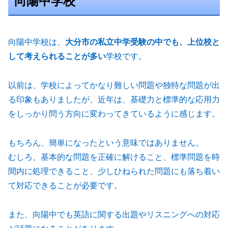
向陽中学校
向陽中学校は、
大分市の私立中学受験の中でも、上位校と
して考えられることが多い
学校です。
以前は、学校によってかなり難しい問題や独特な問題が出
る印象もありましたが、近年は、基礎力と標準的な応用力
をしっかり問う方向に変わってきているように感じます。
もちろん、簡単になったという意味ではありません。
むしろ、基本的な問題を正確に解けること、標準問題を時
間内に処理できること、少しひねられた問題にも落ち着い
て対応できることが必要です。
また、向陽中でも英語に関する出題やリスニングへの対応