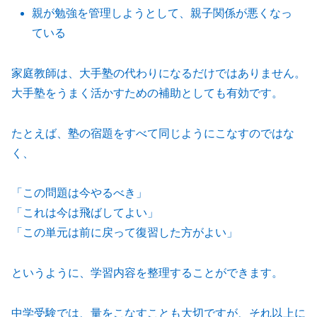
親が勉強を管理しようとして、親子関係が悪くなっ
ている
家庭教師は、大手塾の代わりになるだけではありません。
大手塾をうまく活かすための補助としても有効です。
たとえば、塾の宿題をすべて同じようにこなすのではな
く、
「この問題は今やるべき」
「これは今は飛ばしてよい」
「この単元は前に戻って復習した方がよい」
というように、学習内容を整理することができます。
中学受験では、量をこなすことも大切ですが、それ以上に