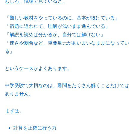
むしろ、現場で見ていると、
「難しい教材をやっているのに、基本が抜けている」
「宿題に追われて、理解が浅いまま進んでいる」
「解説を読めば分かるが、自分では解けない」
「速さや割合など、重要単元があいまいなままになってい
る」
というケースがよくあります。
中学受験で大切なのは、難問をたくさん解くことだけでは
ありません。
まずは、
計算を正確に行う力