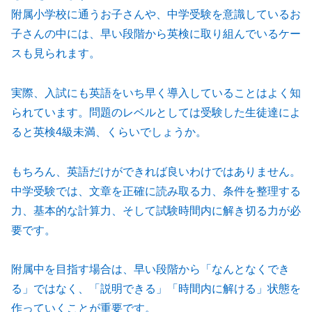
附属小学校に通うお子さんや、中学受験を意識しているお
子さんの中には、早い段階から英検に取り組んでいるケー
スも見られます。
実際、入試にも英語をいち早く導入していることはよく知
られています。問題のレベルとしては受験した生徒達によ
ると英検4級未満、くらいでしょうか。
もちろん、英語だけができれば良いわけではありません。
中学受験では、文章を正確に読み取る力、条件を整理する
力、基本的な計算力、そして試験時間内に解き切る力が必
要です。
附属中を目指す場合は、早い段階から「なんとなくでき
る」ではなく、「説明できる」「時間内に解ける」状態を
作っていくことが重要です。