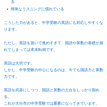
る
簡単なリスニングに慣れている
こうした力があると、中学受験の英語にも対応しやすくな
ります。
ただし、英語を急いで進めすぎて、国語や算数の基礎が崩
れてしまっては本末転倒です。
英語は大切です。
しかし、中学受験の中心になるのは、今でも国語力と算数
力です。
英語を武器にしつつ、国語と算数の土台をしっかり固め
る。
これが大分市の中学受験では重要になってきています。