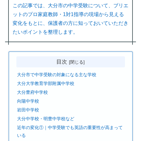
この記事では、大分市の中学受験について、ブリエ
ットのプロ家庭教師・1対1指導の現場から見える
変化をもとに、保護者の方に知っておいていただき
たいポイントを整理します。
目次
大分市で中学受験の対象になる主な学校
大分大学教育学部附属中学校
大分豊府中学校
向陽中学校
岩田中学校
大分中学校・明豊中学校など
近年の変化①｜中学受験でも英語の重要性が高まって
いる