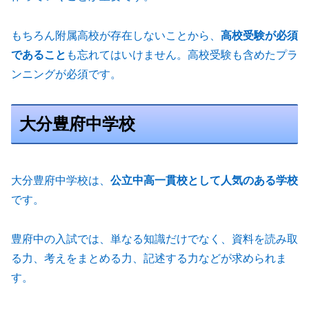
もちろん附属高校が存在しないことから、
高校受験が必須
であること
も忘れてはいけません。高校受験も含めたプラ
ンニングが必須です。
大分豊府中学校
大分豊府中学校は、
公立中高一貫校として人気のある学校
です。
豊府中の入試では、単なる知識だけでなく、資料を読み取
る力、考えをまとめる力、記述する力などが求められま
す。