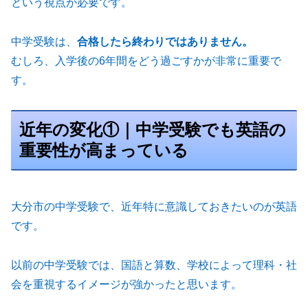
という視点が必要です。
中学受験は、
合格したら終わりではありません。
むしろ、入学後の6年間をどう過ごすかが非常に重要で
す。
近年の変化①｜中学受験でも英語の
重要性が高まっている
大分市の中学受験で、近年特に意識しておきたいのが英語
です。
以前の中学受験では、国語と算数、学校によって理科・社
会を重視するイメージが強かったと思います。