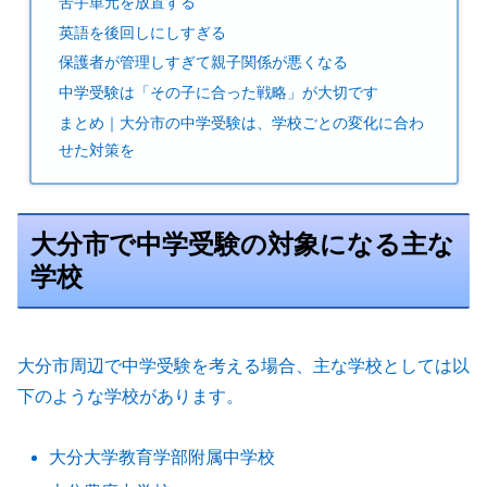
苦手単元を放置する
英語を後回しにしすぎる
保護者が管理しすぎて親子関係が悪くなる
中学受験は「その子に合った戦略」が大切です
まとめ｜大分市の中学受験は、学校ごとの変化に合わ
せた対策を
大分市で中学受験の対象になる主な
学校
大分市周辺で中学受験を考える場合、主な学校としては以
下のような学校があります。
大分大学教育学部附属中学校