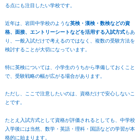
る点にも注目したい学校です。
近年は、岩田中学校のような
英検・漢検・数検などの資
格、面接、エントリーシートなどを活用する入試方式
もあ
り、一般入試だけで考えるのではなく、複数の受験方法を
検討することが大切になっています。
特に英検については、小学生のうちから準備しておくこと
で、受験戦略の幅が広がる場合があります。
ただし、ここで注意したいのは、資格だけで安心しないこ
とです。
たとえ入試方式として資格が評価されるとしても、中学校
入学後には当然、数学・英語・理科・国語などの学習が本
格的に始まります。