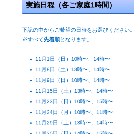
実施日程（各ご家庭1時間）
下記の中からご希望の日時をお選びください
※すべて
先着順
となります。
11月1日（日）10時〜、14時〜
11月8日（土）13時〜、14時〜
11月9日（日）10時〜、14時〜
11月15日（土）13時〜、14時〜
11月23日（日）10時〜、15時〜
11月24日（月）10時〜、11時〜
11月29日（土）13時〜、14時〜
11月30日（日）14時〜、15時〜