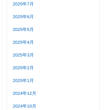
2025年7月
2025年6月
2025年5月
2025年4月
2025年3月
2025年2月
2025年1月
2024年12月
2024年10月