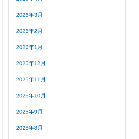
2026年3月
2026年2月
2026年1月
2025年12月
2025年11月
2025年10月
2025年9月
2025年8月