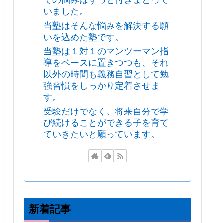
ての悩みはずっと付きまとって
いました。
当塾はそんな悩みを解決する願
いを込めた塾です。
当塾は１対１のマンツーマン指
導をベースに置きつつも、それ
以外の時間も義務自習として勉
強習慣をしっかり定着させま
す。
受験だけでなく、将来自分で学
び続けることができる子を育て
ていきたいと願っています。
新着記事