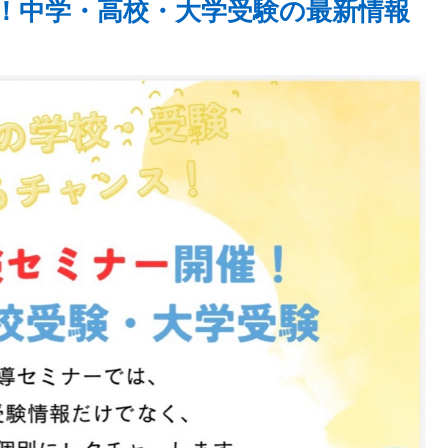
！中学・高校・大学受験の最新情報