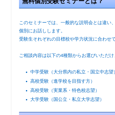
無料個別受験セミナーとは？
このセミナーでは、一般的な説明会とは違い
個別にお話しします。
受験生それぞれの目標校や学力状況に合わせ
ご相談内容は以下の4種類からお選びいただけ
中学受験（大分県内の私立・国立中志望
高校受験（進学校を目指す方）
高校受験（実業系・特色校志望）
大学受験（国公立・私立大学志望）