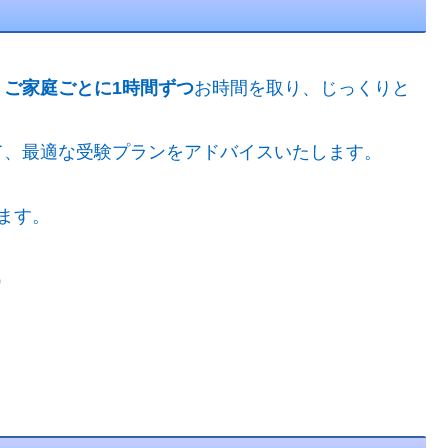
、
ご家庭ごとに1時間ずつ
お時間を取り、じっくりと
て、最適な受験プランをアドバイスいたします。
ます。
）