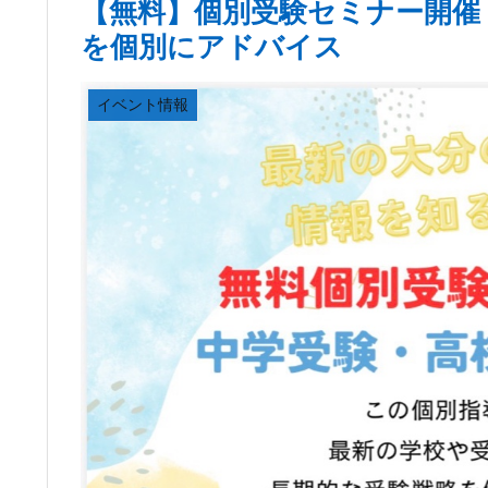
【無料】個別受験セミナー開催
を個別にアドバイス
イベント情報