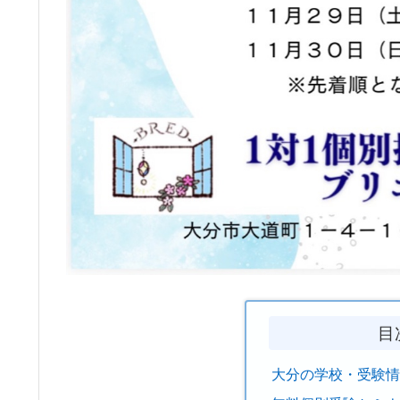
目
大分の学校・受験