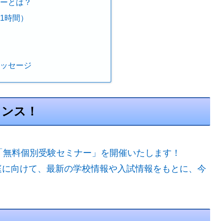
ナーとは？
1時間）
メッセージ
ャンス！
「無料個別受験セミナー」を開催いたします！
庭に向けて、最新の学校情報や入試情報をもとに、今