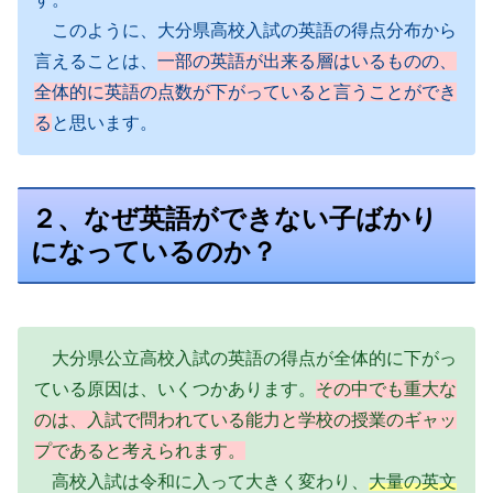
このように、大分県高校入試の英語の得点分布から
言えることは、
一部の英語が出来る層はいるものの、
全体的に英語の点数が下がっていると言うことができ
る
と思います。
２、なぜ英語ができない子ばかり
になっているのか？
大分県公立高校入試の英語の得点が全体的に下がっ
ている原因は、いくつかあります。
その中でも重大な
のは、入試で問われている能力と学校の授業のギャッ
プであると考えられます。
高校入試は令和に入って大きく変わり、
大量の英文