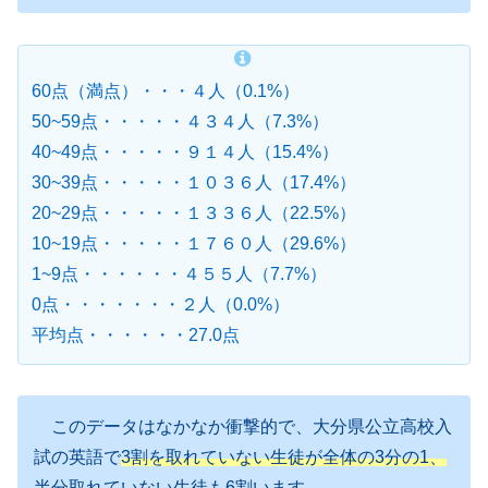
60点（満点）・・・４人（0.1%）
50~59点・・・・・４３４人（7.3%）
40~49点・・・・・９１４人（15.4%）
30~39点・・・・・１０３６人（17.4%）
20~29点・・・・・１３３６人（22.5%）
10~19点・・・・・１７６０人（29.6%）
1~9点・・・・・・４５５人（7.7%）
0点・・・・・・・２人（0.0%）
平均点・・・・・・27.0点
このデータはなかなか衝撃的で、大分県公立高校入
試の英語で
3割を取れていない生徒が全体の3分の1、
半分取れていない生徒も6割います。