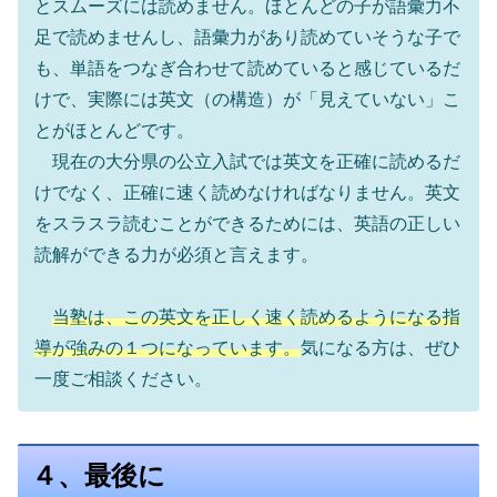
とスムーズには読めません。ほとんどの子が語彙力不
足で読めませんし、語彙力があり読めていそうな子で
も、単語をつなぎ合わせて読めていると感じているだ
けで、実際には英文（の構造）が「見えていない」こ
とがほとんどです。
現在の大分県の公立入試では英文を正確に読めるだ
けでなく、正確に速く読めなければなりません。英文
をスラスラ読むことができるためには、英語の正しい
読解ができる力が必須と言えます。
当塾は、この英文を正しく速く読めるようになる指
導が強みの１つになっています。
気になる方は、ぜひ
一度ご相談ください。
４、最後に