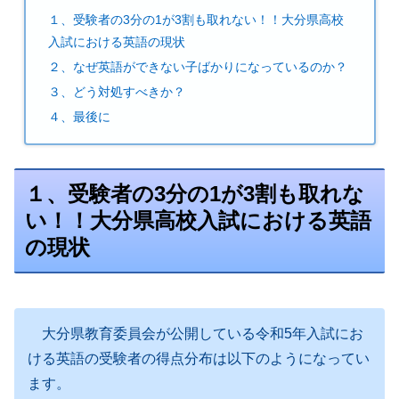
１、受験者の3分の1が3割も取れない！！大分県高校
入試における英語の現状
２、なぜ英語ができない子ばかりになっているのか？
３、どう対処すべきか？
４、最後に
１、受験者の3分の1が3割も取れな
い！！大分県高校入試における英語
の現状
大分県教育委員会が公開している令和5年入試にお
ける英語の受験者の得点分布は以下のようになってい
ます。