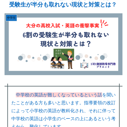
受験生が半分も取れない現状と対策とは？
中学生
中学校の英語が難しくなっているという話
を聞い
たことがある方も多いと思います。指導要領の改訂
によって小学校の英語が教科化され、それに伴って
中学校の英語は小学生のベースの上にあるという考
えから、難化しています。