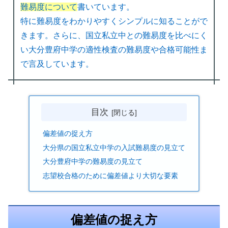
難易度について
書いています。
特に難易度をわかりやすくシンプルに知ることがで
きます。さらに、国立私立中との難易度を比べにく
い大分豊府中学の適性検査の難易度や合格可能性ま
で言及しています。
目次
偏差値の捉え方
大分県の国立私立中学の入試難易度の見立て
大分豊府中学の難易度の見立て
志望校合格のために偏差値より大切な要素
偏差値の捉え方