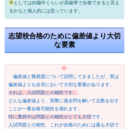
準
としては向陽中くらいが高確率で合格できると言え
るかなと個人的には思っています。
志望校合格のために偏差値より大切
な要素
偏差値と難易度について説明してきましたが、実は
偏差値よりも合否において大切な要素があります。
それは、入試問題との相性です。
どんな偏差値より、実際に過去問を解いて点数を出す
ことが一番合格可能性を測れます。
特に豊府中は問題との相性がとても大切
です。
入試問題との相性、これが合格のためには最も大切で