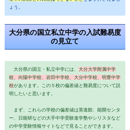
ょう。
大分県の国立私立中学の入試難易度
の見立て
大分県の国立・私立中学には、
大分大学附属中学
校、向陽中学校、岩田中学校、大分中学校、明豊中学
校
があります。この５校の偏差値と難易度について説
明したいと思います。
まず、これらの学校の偏差値は英進館、能開センタ
ー、日能研などの大手中学受験進学塾やシリスタなど
の中学受験情報サイトなどで見ることができます。