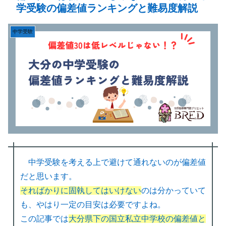
学受験の偏差値ランキングと難易度解説
中学受験
中学受験を考える上で避けて通れないのが偏差値
だと思います。
そればかりに固執してはいけない
のは分かっていて
も、やはり一定の目安は必要ですよね。
この記事では
大分県下の国立私立中学校の偏差値と