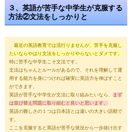
３、英語が苦手な中学生が克服する
方法②文法をしっかりと
最近の英語教育では流行りませんが、苦手を克服し
たいならやはり文法をしっかりやらないとダメです。
特に苦手な中学生こそ文法です。
文法はちゃんとルールがあるので、それを理解して運
用する能力を身につければ確実に英語力を伸ばすこと
ができます。
英語が苦手な中学生が文法に取り組みたいなら、
まず
は並び替え問題に取り組むと良いと思います。
英語の難しさの１つは日本語とは違いの大きい語順で
す。
ここを克服すると英語が苦手な状況から一歩抜け出す