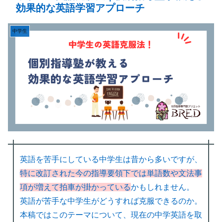
効果的な英語学習アプローチ
中学生
英語を苦手にしている中学生は昔から多いですが、
特に改訂された今の指導要領下では単語数や文法事
項が増えて拍車が掛かっている
かもしれません。
英語が苦手な中学生がどうすれば克服できるのか。
本稿ではこのテーマについて、現在の中学英語を取