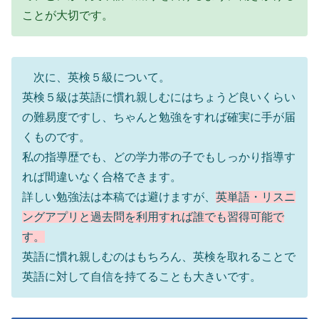
ことが大切です。
次に、英検５級について。
英検５級は英語に慣れ親しむにはちょうど良いくらい
の難易度ですし、ちゃんと勉強をすれば確実に手が届
くものです。
私の指導歴でも、どの学力帯の子でもしっかり指導す
れば間違いなく合格できます。
詳しい勉強法は本稿では避けますが、
英単語・リスニ
ングアプリと過去問を利用すれば誰でも習得可能で
す。
英語に慣れ親しむのはもちろん、英検を取れることで
英語に対して自信を持てることも大きいです。