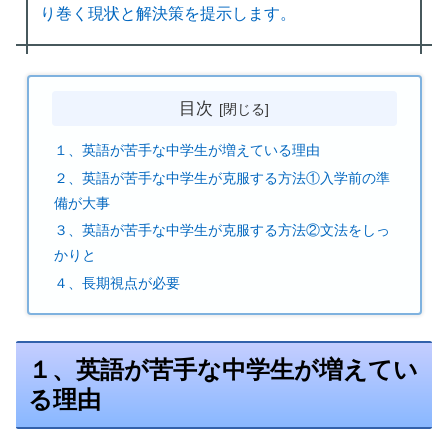
り巻く現状と解決策を提示します。
目次
１、英語が苦手な中学生が増えている理由
２、英語が苦手な中学生が克服する方法①入学前の準
備が大事
３、英語が苦手な中学生が克服する方法②文法をしっ
かりと
４、長期視点が必要
１、英語が苦手な中学生が増えてい
る理由