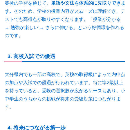
英検の学習を通じて、
単語や文法を体系的に先取りできま
す。
そのため、学校の授業内容がスムーズに理解でき、テ
ストでも高得点が取りやすくなります。「授業が分かる
→ 勉強が楽しい → さらに伸びる」という好循環を作れる
のです。
3. 高校入試での優遇
大分県内でも一部の高校で、英検の取得級によって内申点
の加点や入試での優遇が行われています。特に準2級以上
を持っていると、受験の選択肢が広がるケースもあり、小
中学生のうちからの挑戦が将来の受験対策につながりま
す。
4. 将来につながる第一歩