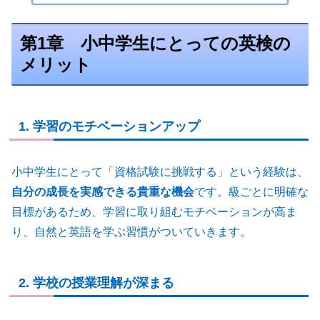
第1章 小中学生にとっての英検の
メリット
1. 学習のモチベーションアップ
小中学生にとって「資格試験に挑戦する」という経験は、
自分の成長を実感できる貴重な機会
です。級ごとに明確な
目標があるため、学習に取り組むモチベーションが高ま
り、自然と英語を学ぶ習慣がついていきます。
2. 学校の授業理解が深まる