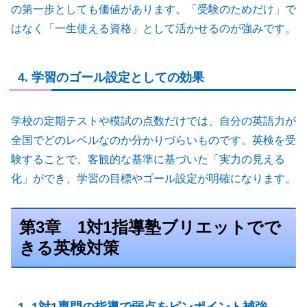
の第一歩としても価値があります。「受験のためだけ」で
はなく「一生使える資格」として活かせるのが強みです。
4. 学習のゴール設定としての効果
学校の定期テストや模試の点数だけでは、自分の英語力が
全国でどのレベルなのか分かりづらいものです。英検を受
験することで、客観的な基準に基づいた「実力の見える
化」ができ、学習の目標やゴール設定が明確になります。
第3章 1対1指導塾ブリエットでで
きる英検対策