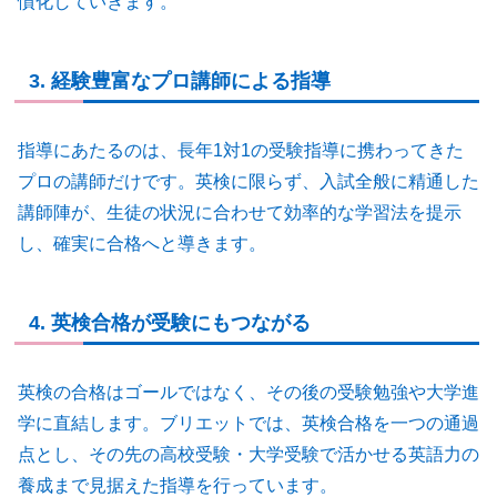
慣化していきます。
3. 経験豊富なプロ講師による指導
指導にあたるのは、長年1対1の受験指導に携わってきた
プロの講師だけです。英検に限らず、入試全般に精通した
講師陣が、生徒の状況に合わせて効率的な学習法を提示
し、確実に合格へと導きます。
4. 英検合格が受験にもつながる
英検の合格はゴールではなく、その後の受験勉強や大学進
学に直結します。ブリエットでは、英検合格を一つの通過
点とし、その先の高校受験・大学受験で活かせる英語力の
養成まで見据えた指導を行っています。