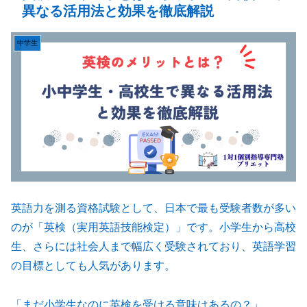
異なる活用法と効果を徹底解説
中学生
英語力を測る資格試験として、日本で最も受験者数が多い
のが「英検（実用英語技能検定）」です。小学生から高校
生、さらには社会人まで幅広く受験されており、英語学習
の目標としても人気があります。
「まだ小学生なのに英検を受ける意味はあるの？」