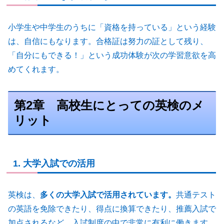
小学生や中学生のうちに「資格を持っている」という経験
は、自信にもなります。合格証は努力の証として残り、
「自分にもできる！」という成功体験が次の学習意欲を高
めてくれます。
第2章 高校生にとっての英検のメ
リット
1. 大学入試での活用
英検は、
多くの大学入試で活用されています。
共通テスト
の英語を免除できたり、得点に換算できたり、推薦入試で
加点されるなど、入試制度の中で非常に有利に働きます。