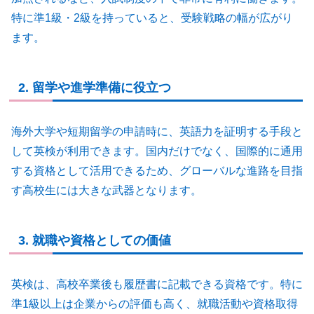
特に準1級・2級を持っていると、受験戦略の幅が広がり
ます。
2. 留学や進学準備に役立つ
海外大学や短期留学の申請時に、英語力を証明する手段と
して英検が利用できます。国内だけでなく、国際的に通用
する資格として活用できるため、グローバルな進路を目指
す高校生には大きな武器となります。
3. 就職や資格としての価値
英検は、高校卒業後も履歴書に記載できる資格です。特に
準1級以上は企業からの評価も高く、就職活動や資格取得