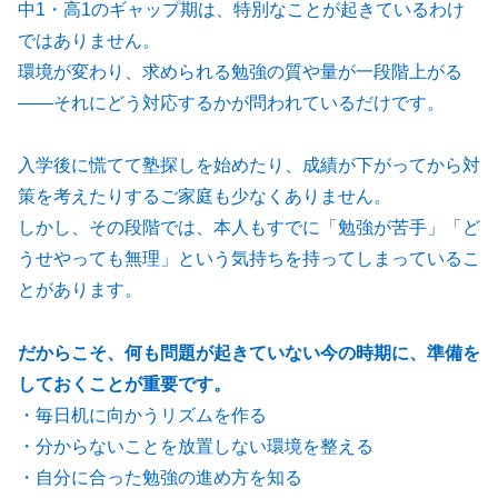
中1・高1のギャップ期は、特別なことが起きているわけ
ではありません。
環境が変わり、求められる勉強の質や量が一段階上がる
――それにどう対応するかが問われているだけです。
入学後に慌てて塾探しを始めたり、成績が下がってから対
策を考えたりするご家庭も少なくありません。
しかし、その段階では、本人もすでに「勉強が苦手」「ど
うせやっても無理」という気持ちを持ってしまっているこ
とがあります。
だからこそ、何も問題が起きていない今の時期に、準備を
しておくことが重要です。
・毎日机に向かうリズムを作る
・分からないことを放置しない環境を整える
・自分に合った勉強の進め方を知る