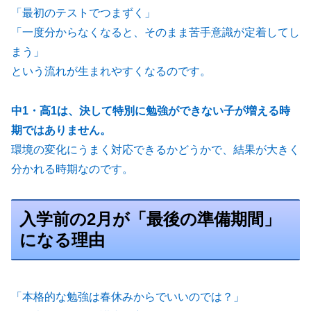
「最初のテストでつまずく」
「一度分からなくなると、そのまま苦手意識が定着してし
まう」
という流れが生まれやすくなるのです。
中1・高1は、決して特別に勉強ができない子が増える時
期ではありません。
環境の変化にうまく対応できるかどうかで、結果が大きく
分かれる時期なのです。
入学前の2月が「最後の準備期間」
になる理由
「本格的な勉強は春休みからでいいのでは？」