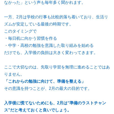
なかった」という声も毎年多く聞かれます。
一方、2月は学校の行事も比較的落ち着いており、生活リ
ズムが安定している最後の時期です。
このタイミングで
・毎日机に向かう習慣を作る
・中学・高校の勉強を意識した取り組みを始める
だけでも、入学後の負担は大きく変わってきます。
ここで大切なのは、先取り学習を無理に進めることではあ
りません。
「これからの勉強に向けて、準備を整える」
その意識を持つことが、2月の最大の目的です。
入学後に慌てないためにも、2月は“準備のラストチャン
ス”だと考えておくと良いでしょう。