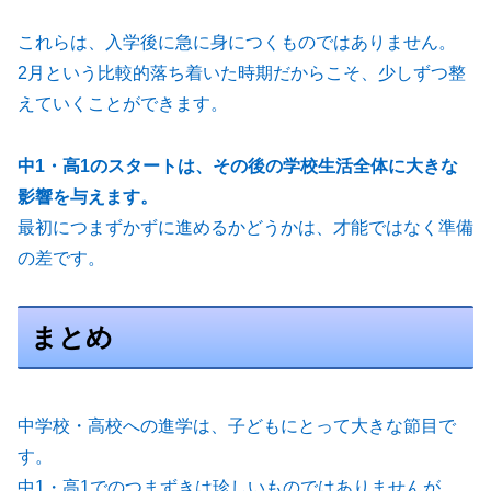
これらは、入学後に急に身につくものではありません。
2月という比較的落ち着いた時期だからこそ、少しずつ整
えていくことができます。
中1・高1のスタートは、その後の学校生活全体に大きな
影響を与えます。
最初につまずかずに進めるかどうかは、才能ではなく準備
の差です。
まとめ
中学校・高校への進学は、子どもにとって大きな節目で
す。
中1・高1でのつまずきは珍しいものではありませんが、