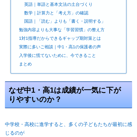
英語｜単語と基本文法の土台づくり
数学｜計算力と「考え方」の確認
国語｜「読む」よりも「書く・説明する」
勉強内容よりも大事な「学習習慣」の整え方
1対1指導だからできるギャップ期対策とは
実際に多いご相談｜中1・高1の保護者の声
入学後に慌てないために、今できること
まとめ
なぜ中1・高1は成績が一気に下が
りやすいのか？
中学校・高校に進学すると、多くの子どもたちが最初に感
じるのが