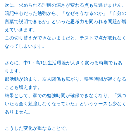
次に、求められる理解の深さが変わる点も見逃せません。
暗記中心だった勉強から、「なぜそうなるのか」「自分の
言葉で説明できるか」といった思考力を問われる問題が増
えていきます。
この切り替えができないままだと、テストで点が取れなく
なってしまいます。
さらに、中1・高1は生活環境が大きく変わる時期でもあ
ります。
部活動が始まり、友人関係も広がり、帰宅時間が遅くなる
ことも増えます。
結果として、家での勉強時間が確保できなくなり、「気づ
いたら全く勉強しなくなっていた」というケースも少なく
ありません。
こうした変化が重なることで、