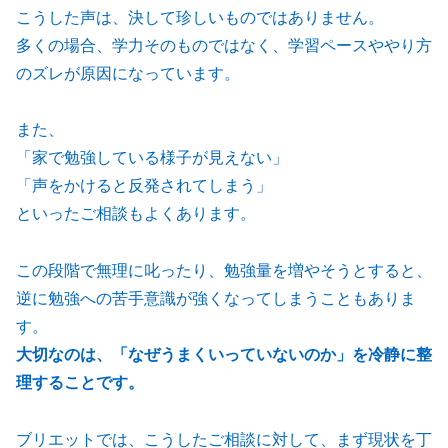
こうした声は、決して珍しいものではありません。
多くの場合、学力そのものではなく、学習ペースややり方
のズレが原因になっています。
また、
「家で勉強している様子が見えない」
「声をかけると反発されてしまう」
といったご相談もよくあります。
この段階で無理に叱ったり、勉強量を増やそうとすると、
逆に勉強への苦手意識が強くなってしまうこともありま
す。
大切なのは、「なぜうまくいっていないのか」を冷静に整
理することです。
ブリエットでは、こうしたご相談に対して、まず現状を丁