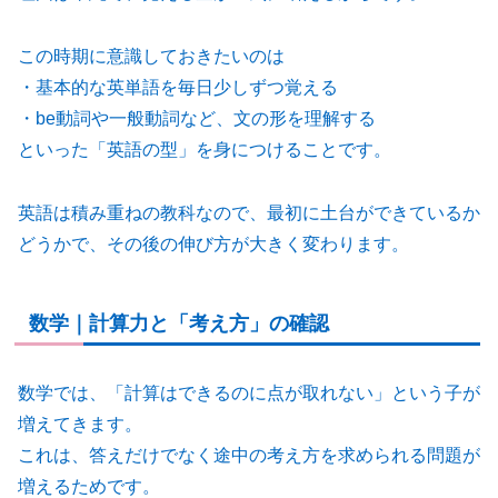
この時期に意識しておきたいのは
・基本的な英単語を毎日少しずつ覚える
・be動詞や一般動詞など、文の形を理解する
といった「英語の型」を身につけることです。
英語は積み重ねの教科なので、最初に土台ができているか
どうかで、その後の伸び方が大きく変わります。
数学｜計算力と「考え方」の確認
数学では、「計算はできるのに点が取れない」という子が
増えてきます。
これは、答えだけでなく途中の考え方を求められる問題が
増えるためです。