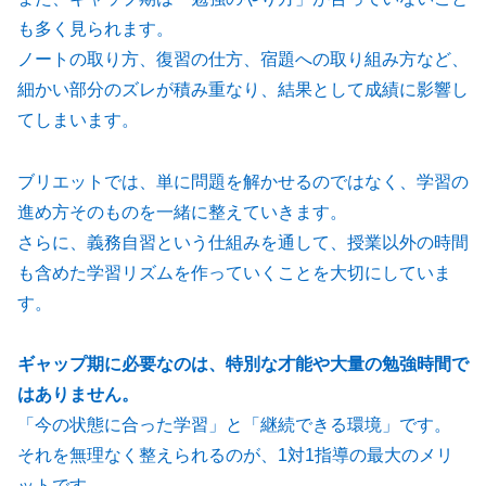
も多く見られます。
ノートの取り方、復習の仕方、宿題への取り組み方など、
細かい部分のズレが積み重なり、結果として成績に影響し
てしまいます。
ブリエットでは、単に問題を解かせるのではなく、学習の
進め方そのものを一緒に整えていきます。
さらに、義務自習という仕組みを通して、授業以外の時間
も含めた学習リズムを作っていくことを大切にしていま
す。
ギャップ期に必要なのは、特別な才能や大量の勉強時間で
はありません。
「今の状態に合った学習」と「継続できる環境」です。
それを無理なく整えられるのが、1対1指導の最大のメリ
ットです。