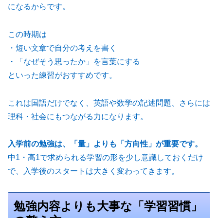
になるからです。
この時期は
・短い文章で自分の考えを書く
・「なぜそう思ったか」を言葉にする
といった練習がおすすめです。
これは国語だけでなく、英語や数学の記述問題、さらには
理科・社会にもつながる力になります。
入学前の勉強は、「量」よりも「方向性」が重要です。
中1・高1で求められる学習の形を少し意識しておくだけ
で、入学後のスタートは大きく変わってきます。
勉強内容よりも大事な「学習習慣」