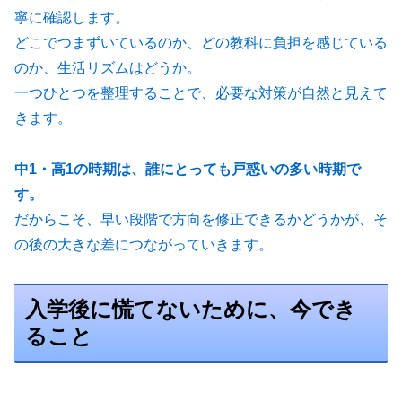
寧に確認します。
どこでつまずいているのか、どの教科に負担を感じている
のか、生活リズムはどうか。
一つひとつを整理することで、必要な対策が自然と見えて
きます。
中1・高1の時期は、誰にとっても戸惑いの多い時期で
す。
だからこそ、早い段階で方向を修正できるかどうかが、そ
の後の大きな差につながっていきます。
入学後に慌てないために、今でき
ること