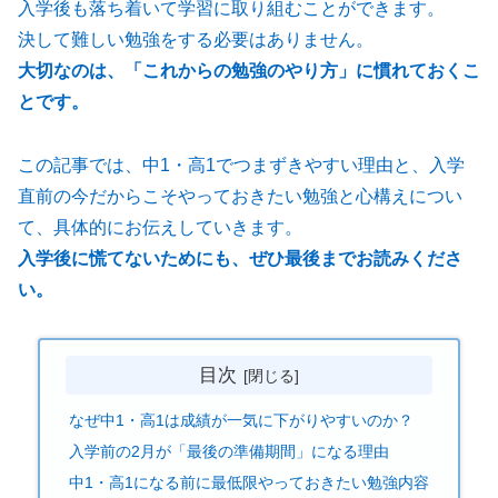
入学後も落ち着いて学習に取り組むことができます。
決して難しい勉強をする必要はありません。
大切なのは、「これからの勉強のやり方」に慣れておくこ
とです。
この記事では、中1・高1でつまずきやすい理由と、入学
直前の今だからこそやっておきたい勉強と心構えについ
て、具体的にお伝えしていきます。
入学後に慌てないためにも、ぜひ最後までお読みくださ
い。
目次
なぜ中1・高1は成績が一気に下がりやすいのか？
入学前の2月が「最後の準備期間」になる理由
中1・高1になる前に最低限やっておきたい勉強内容