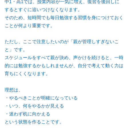
中1・高1では、授業内容が一気に増え、復習を後回しに
するとすぐに追いつけなくなります。
そのため、短時間でも毎日勉強する習慣を身につけておく
ことが何より重要です。
ただし、ここで注意したいのが「親が管理しすぎないこ
と」です。
スケジュールをすべて親が決め、声かけを続けると、一時
的には勉強するかもしれませんが、自分で考えて動く力は
育ちにくくなります。
理想は、
・やるべきことが明確になっている
・いつ、何をやるかが見える
・迷わず机に向かえる
という状態を作ることです。