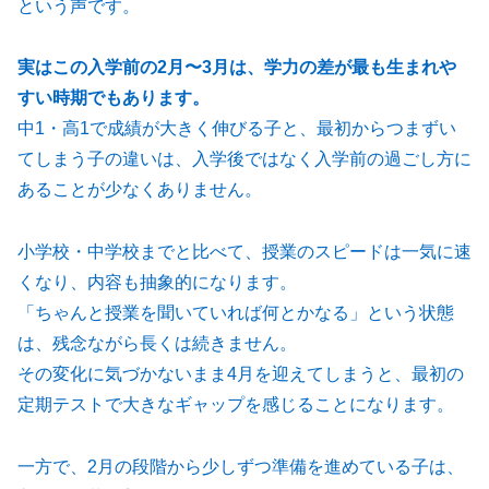
という声です。
実はこの入学前の2月〜3月は、学力の差が最も生まれや
すい時期でもあります。
中1・高1で成績が大きく伸びる子と、最初からつまずい
てしまう子の違いは、入学後ではなく入学前の過ごし方に
あることが少なくありません。
小学校・中学校までと比べて、授業のスピードは一気に速
くなり、内容も抽象的になります。
「ちゃんと授業を聞いていれば何とかなる」という状態
は、残念ながら長くは続きません。
その変化に気づかないまま4月を迎えてしまうと、最初の
定期テストで大きなギャップを感じることになります。
一方で、2月の段階から少しずつ準備を進めている子は、