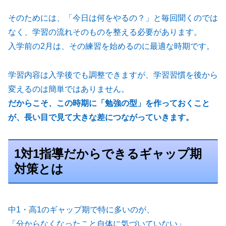
そのためには、「今日は何をやるの？」と毎回聞くのでは
なく、学習の流れそのものを整える必要があります。
入学前の2月は、その練習を始めるのに最適な時期です。
学習内容は入学後でも調整できますが、学習習慣を後から
変えるのは簡単ではありません。
だからこそ、この時期に「勉強の型」を作っておくこと
が、長い目で見て大きな差につながっていきます。
1対1指導だからできるギャップ期
対策とは
中1・高1のギャップ期で特に多いのが、
「分からなくなったこと自体に気づいていない」