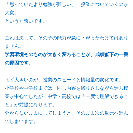
「思っていたより勉強が難しい」「授業についていくのが
大変」
という戸惑いです。
これは決して、その子の能力が急に下がったわけではあり
ません。
学習環境そのものが大きく変わることが、成績低下の一番
の原因です。
まず大きいのが、授業のスピードと情報量の変化です。
小学校や中学校までは、同じ内容を繰り返しながら進む授
業が中心でしたが、中学・高校では「一度で理解できるこ
と」が前提になります。
分からないままにしてしまうと、そのまま次の単元へ進ん
でしまいます。