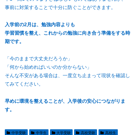
事前に対策することで十分に防ぐことができます。
入学前の2月は、勉強内容よりも
学習習慣を整え、これからの勉強に向き合う準備をする時
期です。
「今のままで大丈夫だろうか」
「何から始めればいいのか分からない」
そんな不安がある場合は、一度立ち止まって現状を確認し
てみてください。
早めに環境を整えることが、入学後の安心につながりま
す。
中学受験
中学生
大学受験
高校受験
高校生