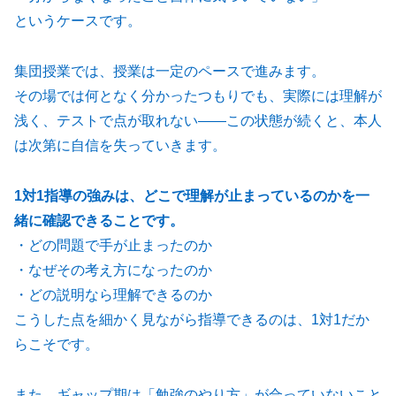
というケースです。
集団授業では、授業は一定のペースで進みます。
その場では何となく分かったつもりでも、実際には理解が
浅く、テストで点が取れない――この状態が続くと、本人
は次第に自信を失っていきます。
1対1指導の強みは、どこで理解が止まっているのかを一
緒に確認できることです。
・どの問題で手が止まったのか
・なぜその考え方になったのか
・どの説明なら理解できるのか
こうした点を細かく見ながら指導できるのは、1対1だか
らこそです。
また、ギャップ期は「勉強のやり方」が合っていないこと