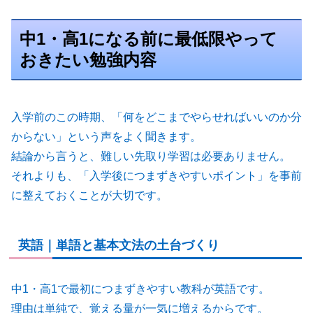
中1・高1になる前に最低限やって
おきたい勉強内容
入学前のこの時期、「何をどこまでやらせればいいのか分
からない」という声をよく聞きます。
結論から言うと、難しい先取り学習は必要ありません。
それよりも、「入学後につまずきやすいポイント」を事前
に整えておくことが大切です。
英語｜単語と基本文法の土台づくり
中1・高1で最初につまずきやすい教科が英語です。
理由は単純で、覚える量が一気に増えるからです。