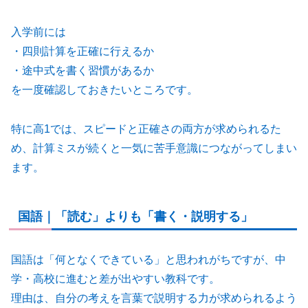
入学前には
・四則計算を正確に行えるか
・途中式を書く習慣があるか
を一度確認しておきたいところです。
特に高1では、スピードと正確さの両方が求められるた
め、計算ミスが続くと一気に苦手意識につながってしまい
ます。
国語｜「読む」よりも「書く・説明する」
国語は「何となくできている」と思われがちですが、中
学・高校に進むと差が出やすい教科です。
理由は、自分の考えを言葉で説明する力が求められるよう