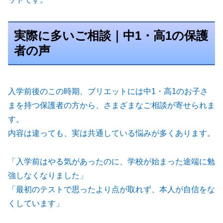
実際に多いご相談｜中1・高1の保護
者の声
入学前後のこの時期、ブリエットには中1・高1のお子さ
まを持つ保護者の方から、さまざまなご相談が寄せられま
す。
内容は違っても、実は共通している悩みが多くあります。
「入学前はやる気があったのに、学校が始まった途端に勉
強しなくなりました」
「最初のテストで思ったより点が取れず、本人が自信をな
くしています」