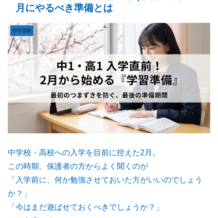
月にやるべき準備とは
中学受験
中学校・高校への入学を目前に控えた2月。
この時期、保護者の方からよく聞くのが
「入学前に、何か勉強させておいた方がいいのでしょう
か？」
「今はまだ遊ばせておくべきでしょうか？」