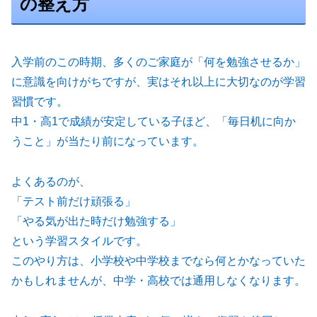
の整え方
入学前のこの時期、多くのご家庭が「何を勉強させるか」
に意識を向けがちですが、実はそれ以上に大切なのが学習
習慣です。
中1・高1で成績が安定している子ほど、「毎日机に向か
うこと」が当たり前になっています。
よくあるのが、
「テスト前だけ頑張る」
「やる気が出た時だけ勉強する」
という学習スタイルです。
このやり方は、小学校や中学校までなら何とかなっていた
かもしれませんが、中学・高校では通用しなくなります。