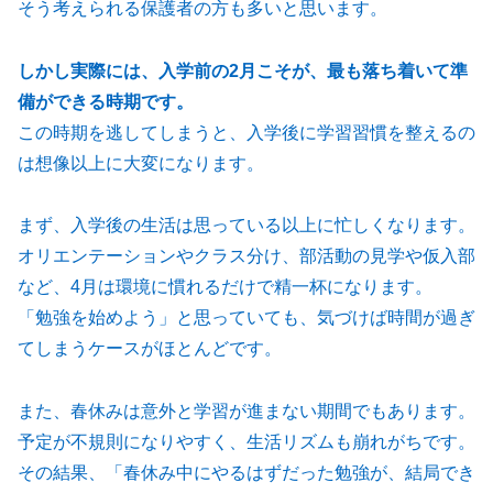
そう考えられる保護者の方も多いと思います。
しかし実際には、入学前の2月こそが、最も落ち着いて準
備ができる時期です。
この時期を逃してしまうと、入学後に学習習慣を整えるの
は想像以上に大変になります。
まず、入学後の生活は思っている以上に忙しくなります。
オリエンテーションやクラス分け、部活動の見学や仮入部
など、4月は環境に慣れるだけで精一杯になります。
「勉強を始めよう」と思っていても、気づけば時間が過ぎ
てしまうケースがほとんどです。
また、春休みは意外と学習が進まない期間でもあります。
予定が不規則になりやすく、生活リズムも崩れがちです。
その結果、「春休み中にやるはずだった勉強が、結局でき