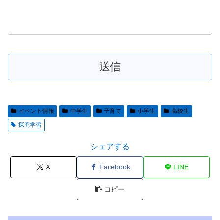
イベント情報
中学生
子育て
小学生
高校生
探究学習
シェアする
X
Facebook
LINE
コピー