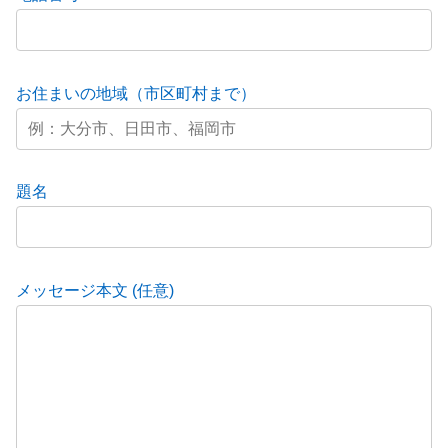
お住まいの地域（市区町村まで）
題名
メッセージ本文 (任意)