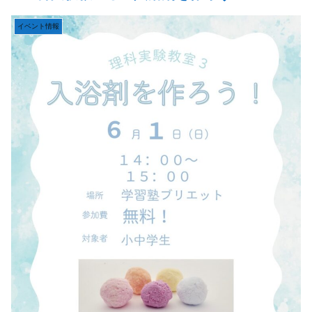
イベント情報