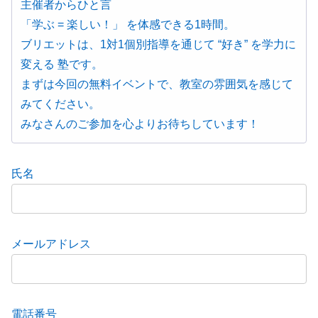
主催者からひと言
「学ぶ = 楽しい！」 を体感できる1時間。
ブリエットは、1対1個別指導を通じて “好き” を学力に
変える 塾です。
まずは今回の無料イベントで、教室の雰囲気を感じて
みてください。
みなさんのご参加を心よりお待ちしています！
氏名
メールアドレス
電話番号