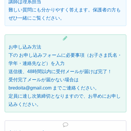
講師は理系担当
難しい質問にも分かりやすく答えます。保護者の方も
ぜひ一緒にご覧ください。
お申し込み方法
下の お申し込みフォームに必要事項（お子さま氏名・
学年・連絡先など）を入力
送信後、48時間以内に受付メールが届けば完了！
受付完了メールが届かない場合は
bredoita@gmail.com までご連絡ください。
定員に達し次第締切となりますので、お早めにお申し
込みください。