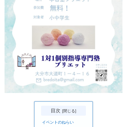
目次
イベントのねらい