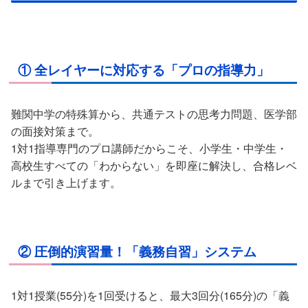
① 全レイヤーに対応する「プロの指導力」
難関中学の特殊算から、共通テストの思考力問題、医学部
の面接対策まで。
1対1指導専門のプロ講師だからこそ、小学生・中学生・
高校生すべての「わからない」を即座に解決し、合格レベ
ルまで引き上げます。
② 圧倒的演習量！「義務自習」システム
1対1授業(55分)を1回受けると、最大3回分(165分)の「義