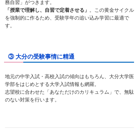
務自習」がつきます。
「授業で理解し、自習で定着させる」
。この黄金サイクル
を強制的に作るため、受験学年の追い込み学習に最適で
す。
③ 大分の受験事情に精通
地元の中学入試・高校入試の傾向はもちろん、大分大学医
学部をはじめとする大学入試情報も網羅。
志望校に合わせた「あなただけのカリキュラム」で、無駄
のない対策を行います。