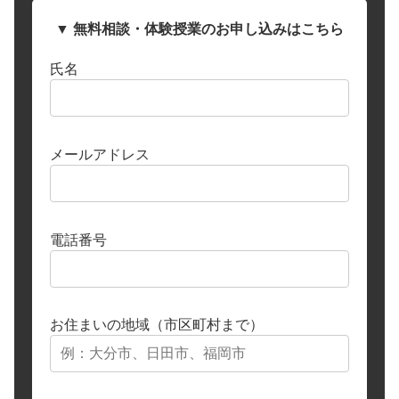
▼ 無料相談・体験授業のお申し込みはこちら
氏名
メールアドレス
電話番号
お住まいの地域（市区町村まで）