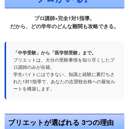
プロ講師×完全1対1指導。
だから、どの学年のどんな難関も攻略できる。
「中学受験」から「医学部受験」まで。
ブリエットは、大分の受験事情を知り尽くしたプ
ロ講師のみが在籍。
学生バイトにはできない、知識と経験に裏打ちさ
れた1対1指導で、あなたの志望校合格への最短ル
ートを構築します。
ブリエットが選ばれる 3つの理由