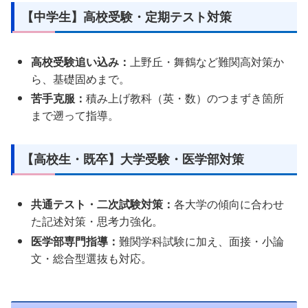
【中学生】高校受験・定期テスト対策
高校受験追い込み：
上野丘・舞鶴など難関高対策か
ら、基礎固めまで。
苦手克服：
積み上げ教科（英・数）のつまずき箇所
まで遡って指導。
【高校生・既卒】大学受験・医学部対策
共通テスト・二次試験対策：
各大学の傾向に合わせ
た記述対策・思考力強化。
医学部専門指導：
難関学科試験に加え、面接・小論
文・総合型選抜も対応。