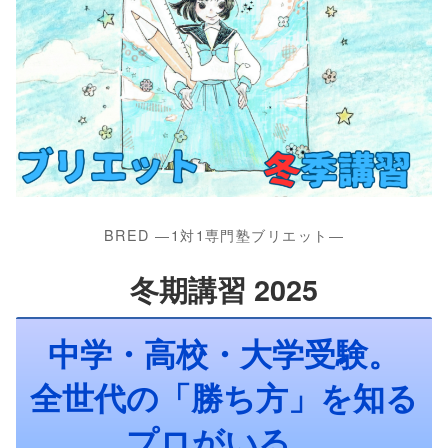
BRED ―1対1専門塾ブリエット―
冬期講習 2025
中学・高校・大学受験。
全世代の「勝ち方」を知る
プロがいる。