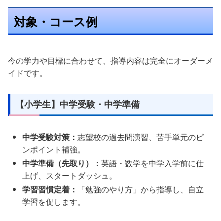
対象・コース例
今の学力や目標に合わせて、指導内容は完全にオーダーメ
イドです。
【小学生】中学受験・中学準備
中学受験対策：
志望校の過去問演習、苦手単元のピ
ンポイント補強。
中学準備（先取り）：
英語・数学を中学入学前に仕
上げ、スタートダッシュ。
学習習慣定着：
「勉強のやり方」から指導し、自立
学習を促します。