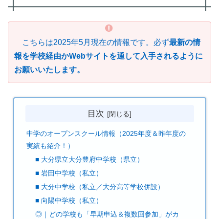
こちらは2025年5月現在の情報です。必ず
最新の情
報を学校経由かWebサイトを通して入手されるように
お願いいたします。
目次
中学のオープンスクール情報（2025年度＆昨年度の
実績も紹介！）
■ 大分県立大分豊府中学校（県立）
■ 岩田中学校（私立）
■ 大分中学校（私立／大分高等学校併設）
■ 向陽中学校（私立）
◎｜どの学校も「早期申込＆複数回参加」がカ