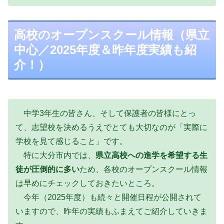
高校のオープンスクール情報（県立
中心／2025年度＆昨年度実績も紹
介！）
中学3年生の皆さん、そして保護者の皆様にとっ
て、志望校を決めるうえでとても大切なのが「実際に
学校を見て感じること」です。
特に大分市内では、
県立高校への進学を希望する生
徒が圧倒的に多い
ため、各校のオープンスクール情報
は早めにチェックしておきたいところ。
今年（2025年度）も続々と開催日程が公開されて
いますので、昨年の実績もふまえてご紹介していきま