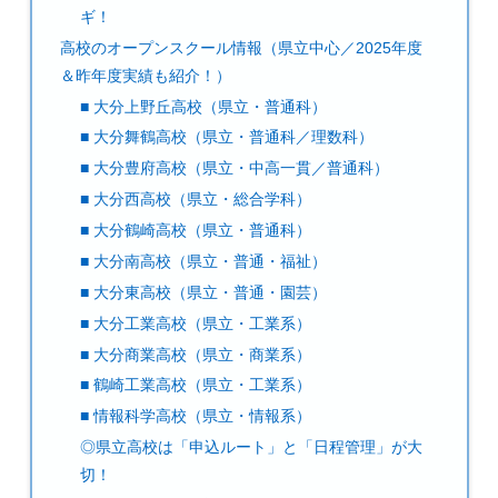
ギ！
高校のオープンスクール情報（県立中心／2025年度
＆昨年度実績も紹介！）
■ 大分上野丘高校（県立・普通科）
■ 大分舞鶴高校（県立・普通科／理数科）
■ 大分豊府高校（県立・中高一貫／普通科）
■ 大分西高校（県立・総合学科）
■ 大分鶴崎高校（県立・普通科）
■ 大分南高校（県立・普通・福祉）
■ 大分東高校（県立・普通・園芸）
■ 大分工業高校（県立・工業系）
■ 大分商業高校（県立・商業系）
■ 鶴崎工業高校（県立・工業系）
■ 情報科学高校（県立・情報系）
◎県立高校は「申込ルート」と「日程管理」が大
切！