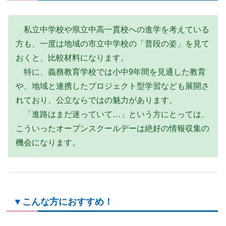
私立中学校や県立中高一貫校への進学を考えている
方も、一度は地域の市立中学校の「普段の姿」を見て
おくと、比較材料になります。
特に、義務教育学校では小中9年間を見通した教育
や、地域と連携したプロジェクト型学習なども展開さ
れており、公立ならではの魅力があります。
「進路はまだ迷っていて…」という方にとっては、
こういったオープンスクールデーは絶好の情報収集の
機会になります。
▼こんな方におすすめ！