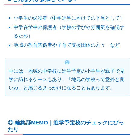
小学生の保護者（中学進学に向けての下見として）
中学在学中の保護者（学校の学びや雰囲気を確認す
るため）
地域の教育関係者や子育て支援団体の方々 など
中には、地域の中学校に進学予定の小学生が親子で見
学に訪れるケースもあり、「地元の学校って意外と良
いね」と感じるきっかけになることもあります。
◎ 編集部MEMO｜進学予定校のチェックにぴっ
たり