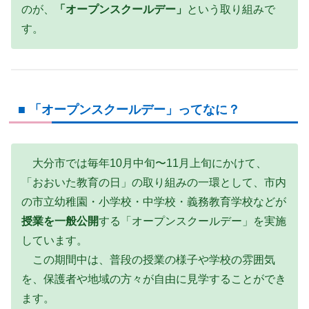
のが、
「オープンスクールデー」
という取り組みで
す。
■ 「オープンスクールデー」ってなに？
大分市では毎年10月中旬〜11月上旬にかけて、
「おおいた教育の日」の取り組みの一環として、市内
の市立幼稚園・小学校・中学校・義務教育学校などが
授業を一般公開
する「オープンスクールデー」を実施
しています。
この期間中は、普段の授業の様子や学校の雰囲気
を、保護者や地域の方々が自由に見学することができ
ます。