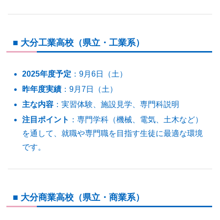
■ 大分工業高校（県立・工業系）
2025年度予定
：9月6日（土）
昨年度実績
：9月7日（土）
主な内容
：実習体験、施設見学、専門科説明
注目ポイント
：専門学科（機械、電気、土木など）
を通して、就職や専門職を目指す生徒に最適な環境
です。
■ 大分商業高校（県立・商業系）