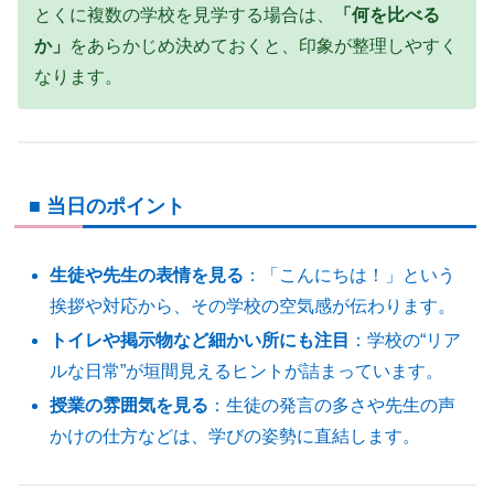
とくに複数の学校を見学する場合は、
「何を比べる
か」
をあらかじめ決めておくと、印象が整理しやすく
なります。
■ 当日のポイント
生徒や先生の表情を見る
：「こんにちは！」という
挨拶や対応から、その学校の空気感が伝わります。
トイレや掲示物など細かい所にも注目
：学校の“リア
ルな日常”が垣間見えるヒントが詰まっています。
授業の雰囲気を見る
：生徒の発言の多さや先生の声
かけの仕方などは、学びの姿勢に直結します。