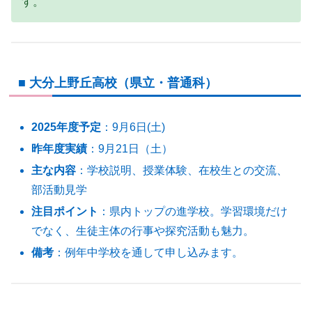
す。
■ 大分上野丘高校（県立・普通科）
2025年度予定
：9月6日(土)
昨年度実績
：9月21日（土）
主な内容
：学校説明、授業体験、在校生との交流、
部活動見学
注目ポイント
：県内トップの進学校。学習環境だけ
でなく、生徒主体の行事や探究活動も魅力。
備考
：例年中学校を通して申し込みます。