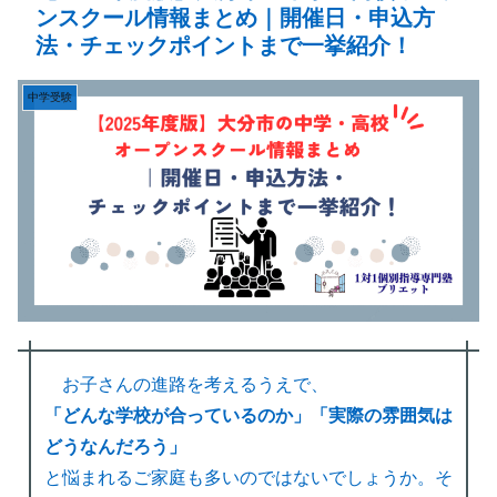
ンスクール情報まとめ｜開催日・申込方
法・チェックポイントまで一挙紹介！
中学受験
お子さんの進路を考えるうえで、
「どんな学校が合っているのか」「実際の雰囲気は
どうなんだろう」
と悩まれるご家庭も多いのではないでしょうか。そ