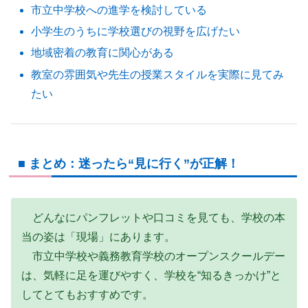
市立中学校への進学を検討している
小学生のうちに学校選びの視野を広げたい
地域密着の教育に関心がある
教室の雰囲気や先生の授業スタイルを実際に見てみ
たい
■ まとめ：迷ったら“見に行く”が正解！
どんなにパンフレットや口コミを見ても、学校の本
当の姿は「現場」にあります。
市立中学校や義務教育学校のオープンスクールデー
は、気軽に足を運びやすく、学校を“知るきっかけ”と
してとてもおすすめです。