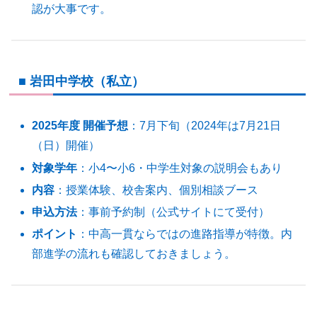
認が大事です。
■ 岩田中学校（私立）
2025年度 開催予想
：7月下旬（2024年は7月21日
（日）開催）
対象学年
：小4〜小6・中学生対象の説明会もあり
内容
：授業体験、校舎案内、個別相談ブース
申込方法
：事前予約制（公式サイトにて受付）
ポイント
：中高一貫ならではの進路指導が特徴。内
部進学の流れも確認しておきましょう。