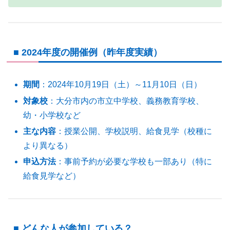
■ 2024年度の開催例（昨年度実績）
期間
：2024年10月19日（土）～11月10日（日）
対象校
：大分市内の市立中学校、義務教育学校、
幼・小学校など
主な内容
：授業公開、学校説明、給食見学（校種に
より異なる）
申込方法
：事前予約が必要な学校も一部あり（特に
給食見学など）
■ どんな人が参加している？