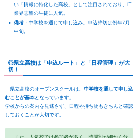
い「情報に特化した高校」として注目されており、IT
業界志望の生徒に人気。
備考
：中学校を通じて申し込み。申込締切は例年7月
中旬。
◎県立高校は「申込ルート」と「日程管理」が大
切！
県立高校のオープンスクールは、
中学校を通して申し込
むことが基本
となっています。
学校からの案内を見逃さず、日程や持ち物もきちんと確認
しておくことが大切です。
また、人気校では参加者が多く、時間割が細かく分