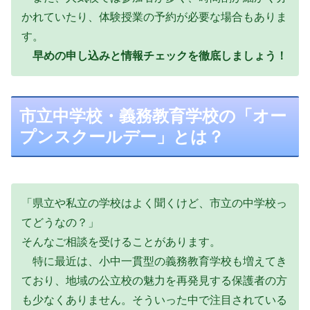
かれていたり、体験授業の予約が必要な場合もありま
す。
早めの申し込みと情報チェックを徹底しましょう！
市立中学校・義務教育学校の「オー
プンスクールデー」とは？
「県立や私立の学校はよく聞くけど、市立の中学校っ
てどうなの？」
そんなご相談を受けることがあります。
特に最近は、小中一貫型の義務教育学校も増えてき
ており、地域の公立校の魅力を再発見する保護者の方
も少なくありません。そういった中で注目されている