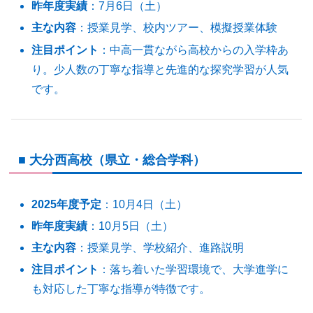
昨年度実績
：7月6日（土）
主な内容
：授業見学、校内ツアー、模擬授業体験
注目ポイント
：中高一貫ながら高校からの入学枠あ
り。少人数の丁寧な指導と先進的な探究学習が人気
です。
■ 大分西高校（県立・総合学科）
2025年度予定
：10月4日（土）
昨年度実績
：10月5日（土）
主な内容
：授業見学、学校紹介、進路説明
注目ポイント
：落ち着いた学習環境で、大学進学に
も対応した丁寧な指導が特徴です。