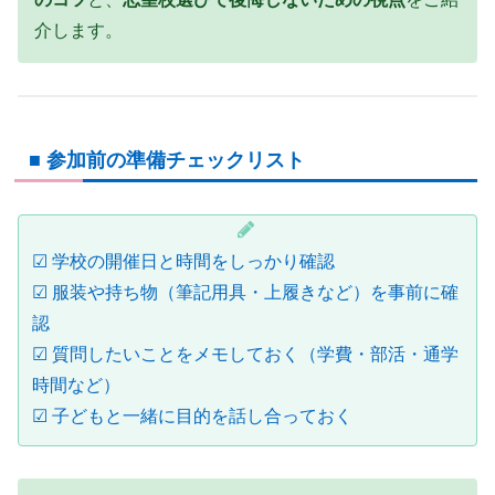
介します。
■ 参加前の準備チェックリスト
☑ 学校の開催日と時間をしっかり確認
☑ 服装や持ち物（筆記用具・上履きなど）を事前に確
認
☑ 質問したいことをメモしておく（学費・部活・通学
時間など）
☑ 子どもと一緒に目的を話し合っておく