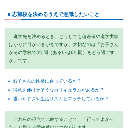
■ 志望校を決めるうえで意識したいこと
進学先を決めるとき、どうしても偏差値や進学実績
ばかりに目がいきがちですが、大切なのは「お子さん
がその学校で3年間（あるいは6年間）をどう過ごす
か」です。
お子さんの性格に合っているか？
得意を伸ばせそうなカリキュラムがあるか？
通いやすさや生活リズムとマッチしているか？
これらの視点で比較することで、「行ってよかっ
た」と思える学校選びにつながります。