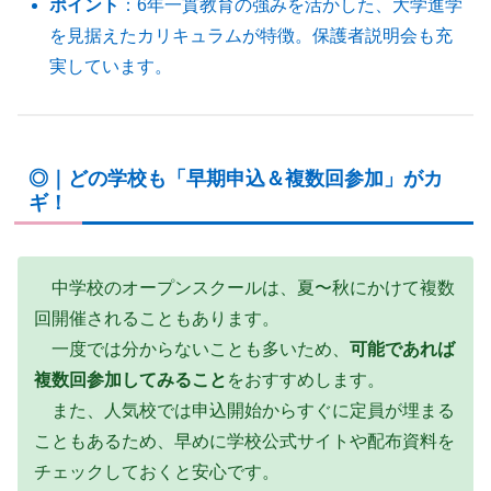
ポイント
：6年一貫教育の強みを活かした、大学進学
を見据えたカリキュラムが特徴。保護者説明会も充
実しています。
◎｜どの学校も「早期申込＆複数回参加」がカ
ギ！
中学校のオープンスクールは、夏〜秋にかけて複数
回開催されることもあります。
一度では分からないことも多いため、
可能であれば
複数回参加してみること
をおすすめします。
また、人気校では申込開始からすぐに定員が埋まる
こともあるため、早めに学校公式サイトや配布資料を
チェックしておくと安心です。