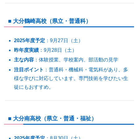
■ 大分鶴崎高校（県立・普通科）
2025年度予定
：9月27日（土）
昨年度実績
：9月28日（土）
主な内容
：体験授業、学校案内、部活動の見学
注目ポイント
：普通科・機械科・電気科があり、多
様な学びに対応しています。専門技術を学びたい生
徒にもおすすめ。
■ 大分南高校（県立・普通・福祉）
2025年度予定
：8月30日（土）