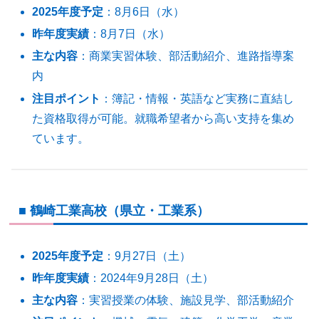
2025年度予定
：8月6日（水）
昨年度実績
：8月7日（水）
主な内容
：商業実習体験、部活動紹介、進路指導案
内
注目ポイント
：簿記・情報・英語など実務に直結し
た資格取得が可能。就職希望者から高い支持を集め
ています。
■ 鶴崎工業高校（県立・工業系）
2025年度予定
：9月27日（土）
昨年度実績
：2024年9月28日（土）
主な内容
：実習授業の体験、施設見学、部活動紹介