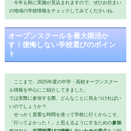
今年も秋に実施が見込まれますので、ぜひお住まい
の地域の学校情報をチェックしてみてくださいね。
オープンスクールを最大限活か
す！後悔しない学校選びのポイン
ト
ここまで、2025年度の中学・高校オープンスクー
ル情報を中心にご紹介してきました。
では実際に参加する際、どんなことに気をつければい
いのでしょうか？
せっかく貴重な時間を使って学校に行くからこそ、
「行ってよかった！」と思えるようにするための
参加
のコツ
と、
志望校選びで後悔しないための視点
をご紹