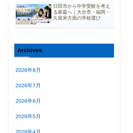
日田市から中学受験を考え
る家庭へ｜大分市・福岡・
久留米方面の学校選び
Archives
2026年8月
2026年7月
2026年6月
2026年5月
2026年4月