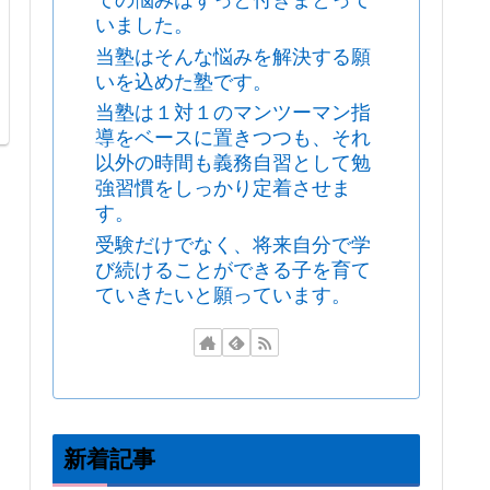
ての悩みはずっと付きまとって
いました。
当塾はそんな悩みを解決する願
いを込めた塾です。
当塾は１対１のマンツーマン指
導をベースに置きつつも、それ
以外の時間も義務自習として勉
強習慣をしっかり定着させま
す。
受験だけでなく、将来自分で学
び続けることができる子を育て
ていきたいと願っています。
新着記事