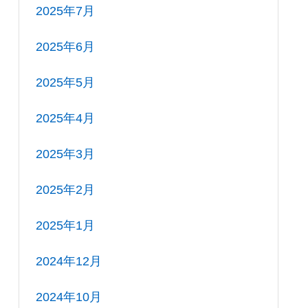
2025年7月
2025年6月
2025年5月
2025年4月
2025年3月
2025年2月
2025年1月
2024年12月
2024年10月