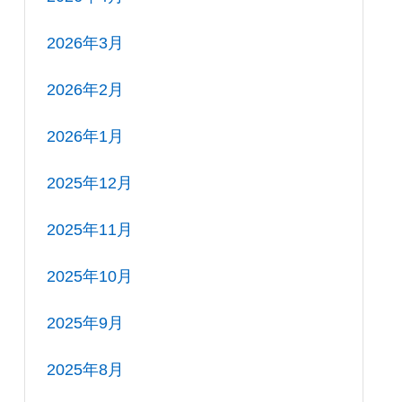
2026年3月
2026年2月
2026年1月
2025年12月
2025年11月
2025年10月
2025年9月
2025年8月