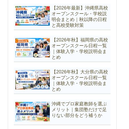
【2026年最新】沖縄県高校
オープンスクール・学校説
明会まとめ｜秋以降の日程
と高校受験対策
【2026年秋】福岡県の高校
オープンスクール日程一覧
｜体験入学・学校説明会ま
とめ
【2026年秋】大分県の高校
オープンスクール日程一覧
｜体験入学・学校説明会ま
とめ
沖縄でプロ家庭教師を選ぶ
メリット｜集団塾だけで足
りない部分をどう補うか